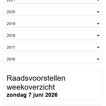
2021
2020
2019
2018
2017
2016
Raadsvoorstellen
weekoverzicht
zondag 7 juni 2026