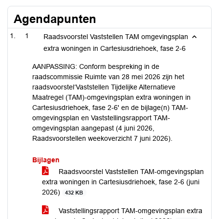
Agendapunten
1
Raadsvoorstel Vaststellen TAM omgevingsplan
extra woningen in Cartesiusdriehoek, fase 2-6
AANPASSING: Conform bespreking in de
raadscommissie Ruimte van 28 mei 2026 zijn het
raadsvoorstel‘Vaststellen Tijdelijke Alternatieve
Maatregel (TAM)-omgevingsplan extra woningen in
Cartesiusdriehoek, fase 2-6' en de bijlage(n) TAM-
omgevingsplan en Vaststellingsrapport TAM-
omgevingsplan aangepast (4 juni 2026,
Raadsvoorstellen weekoverzicht 7 juni 2026).
Bijlagen
Raadsvoorstel Vaststellen TAM-omgevingsplan
extra woningen in Cartesiusdriehoek, fase 2-6 (juni
2026)
432 KB
Vaststellingsrapport TAM-omgevingsplan extra