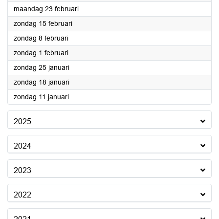
2026
maandag 23 februari
2026
zondag 15 februari
2026
zondag 8 februari
2026
zondag 1 februari
2026
zondag 25 januari
2026
zondag 18 januari
2026
zondag 11 januari
2025
2024
2023
2022