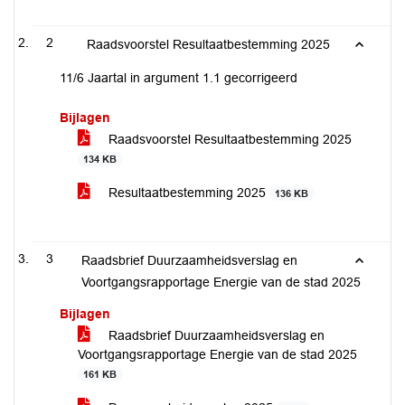
2
Raadsvoorstel Resultaatbestemming 2025
11/6 Jaartal in argument 1.1 gecorrigeerd
Bijlagen
Raadsvoorstel Resultaatbestemming 2025
134 KB
Resultaatbestemming 2025
136 KB
3
Raadsbrief Duurzaamheidsverslag en
Voortgangsrapportage Energie van de stad 2025
Bijlagen
Raadsbrief Duurzaamheidsverslag en
Voortgangsrapportage Energie van de stad 2025
161 KB