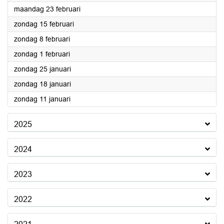
2026
maandag 23 februari
2026
zondag 15 februari
2026
zondag 8 februari
2026
zondag 1 februari
2026
zondag 25 januari
2026
zondag 18 januari
2026
zondag 11 januari
2025
2024
2023
2022