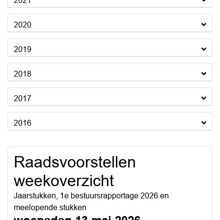
2021
2020
2019
2018
2017
2016
Raadsvoorstellen
weekoverzicht
Jaarstukken, 1e bestuursrapportage 2026 en
meelopende stukken