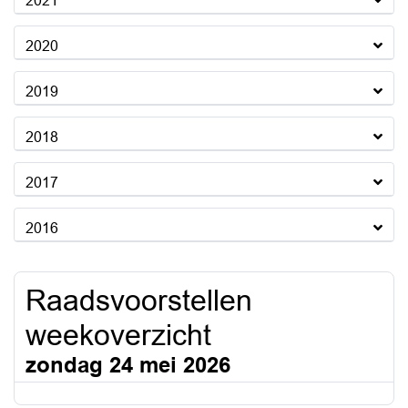
2021
2020
2019
2018
2017
2016
Raadsvoorstellen
weekoverzicht
zondag 24 mei 2026