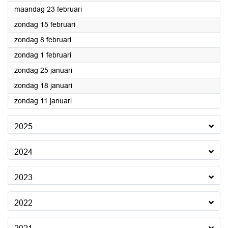
2026
maandag 23 februari
2026
zondag 15 februari
2026
zondag 8 februari
2026
zondag 1 februari
2026
zondag 25 januari
2026
zondag 18 januari
2026
zondag 11 januari
2025
2024
2023
2022