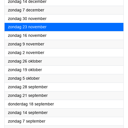
2025
zondag 14 december
2025
zondag 7 december
2025
zondag 30 november
2025
zondag 23 november
2025
zondag 16 november
2025
zondag 9 november
2025
zondag 2 november
2025
zondag 26 oktober
2025
zondag 19 oktober
2025
zondag 5 oktober
2025
zondag 28 september
2025
zondag 21 september
2025
donderdag 18 september
2025
zondag 14 september
2025
zondag 7 september