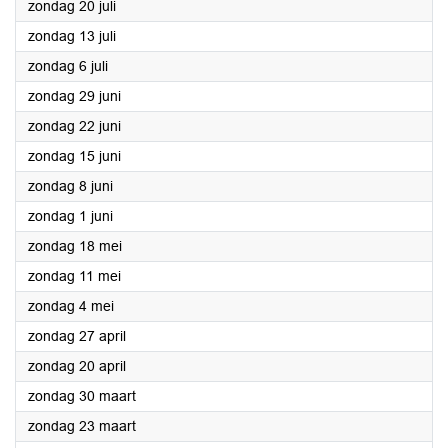
2025
zondag 20 juli
2025
zondag 13 juli
2025
zondag 6 juli
2025
zondag 29 juni
2025
zondag 22 juni
2025
zondag 15 juni
2025
zondag 8 juni
2025
zondag 1 juni
2025
zondag 18 mei
2025
zondag 11 mei
2025
zondag 4 mei
2025
zondag 27 april
2025
zondag 20 april
2025
zondag 30 maart
2025
zondag 23 maart