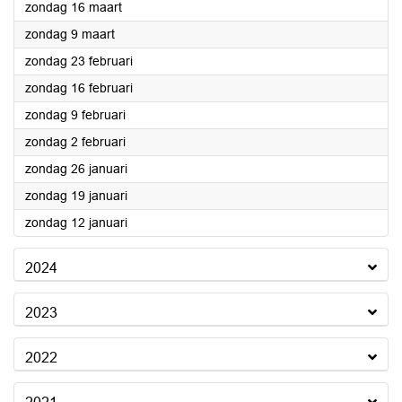
2025
zondag 16 maart
2025
zondag 9 maart
2025
zondag 23 februari
2025
zondag 16 februari
2025
zondag 9 februari
2025
zondag 2 februari
2025
zondag 26 januari
2025
zondag 19 januari
2025
zondag 12 januari
2024
2023
2022