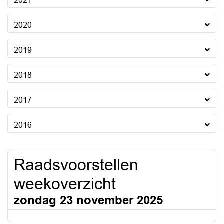
2021
2020
2019
2018
2017
2016
Raadsvoorstellen
weekoverzicht
zondag 23 november 2025