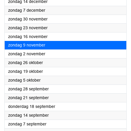
2025
zondag 14 december
2025
zondag 7 december
2025
zondag 30 november
2025
zondag 23 november
2025
zondag 16 november
2025
zondag 9 november
2025
zondag 2 november
2025
zondag 26 oktober
2025
zondag 19 oktober
2025
zondag 5 oktober
2025
zondag 28 september
2025
zondag 21 september
2025
donderdag 18 september
2025
zondag 14 september
2025
zondag 7 september