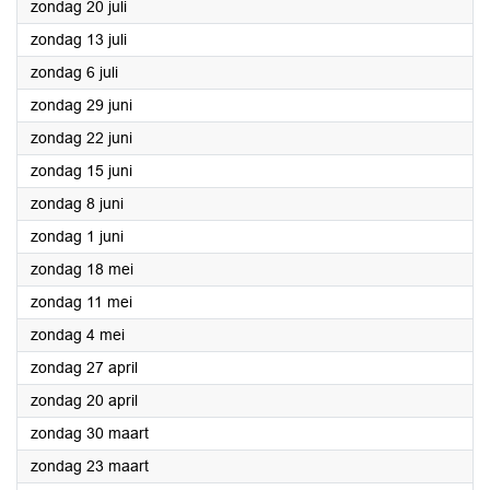
2025
zondag 20 juli
2025
zondag 13 juli
2025
zondag 6 juli
2025
zondag 29 juni
2025
zondag 22 juni
2025
zondag 15 juni
2025
zondag 8 juni
2025
zondag 1 juni
2025
zondag 18 mei
2025
zondag 11 mei
2025
zondag 4 mei
2025
zondag 27 april
2025
zondag 20 april
2025
zondag 30 maart
2025
zondag 23 maart