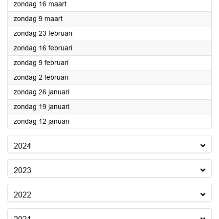
2025
zondag 16 maart
2025
zondag 9 maart
2025
zondag 23 februari
2025
zondag 16 februari
2025
zondag 9 februari
2025
zondag 2 februari
2025
zondag 26 januari
2025
zondag 19 januari
2025
zondag 12 januari
2024
2023
2022