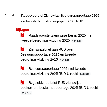
4
Raadsvoorstel Zienswijze Bestuursrapportage 2025
en tweede begrotingswijziging 2025 RUD
Bijlagen
Raadsvoorstel Zienswijze Berap 2025 met
tweede begrotingswijziging 2025
134 KB
Zienswijzebrief aan RUD over
Bestuursrapportage 2025 en tweede
begrotingswijziging 2025
101 KB
Bestuursrapportage 2025 met tweede
begrotingswijziging 2025 RUD Utrecht
598 KB
Begeleidende brief RUD zienswijze
deelnemers bestuursrapportage 2025 RUD Utrecht
119 KB