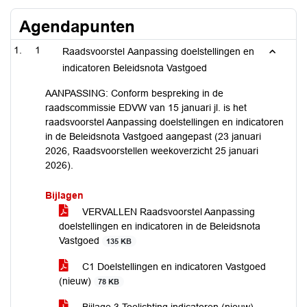
Agendapunten
1
Raadsvoorstel Aanpassing doelstellingen en
indicatoren Beleidsnota Vastgoed
AANPASSING: Conform bespreking in de
raadscommissie EDVW van 15 januari jl. is het
raadsvoorstel Aanpassing doelstellingen en indicatoren
in de Beleidsnota Vastgoed aangepast (23 januari
2026, Raadsvoorstellen weekoverzicht 25 januari
2026).
Bijlagen
VERVALLEN Raadsvoorstel Aanpassing
doelstellingen en indicatoren in de Beleidsnota
Vastgoed
135 KB
C1 Doelstellingen en indicatoren Vastgoed
(nieuw)
78 KB