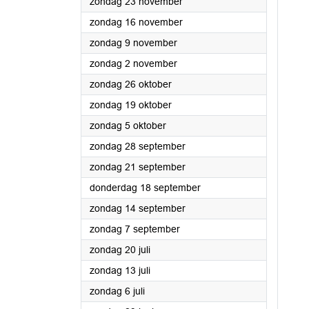
2025
zondag 23 november
2025
zondag 16 november
2025
zondag 9 november
2025
zondag 2 november
2025
zondag 26 oktober
2025
zondag 19 oktober
2025
zondag 5 oktober
2025
zondag 28 september
2025
zondag 21 september
2025
donderdag 18 september
2025
zondag 14 september
2025
zondag 7 september
2025
zondag 20 juli
2025
zondag 13 juli
2025
zondag 6 juli