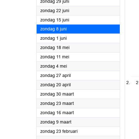
2025
zondag 29 juni
2025
zondag 22 juni
2025
zondag 15 juni
2025
zondag 8 juni
2025
zondag 1 juni
2025
zondag 18 mei
2025
zondag 11 mei
2025
zondag 4 mei
2025
zondag 27 april
2
2025
zondag 20 april
2025
zondag 30 maart
2025
zondag 23 maart
2025
zondag 16 maart
2025
zondag 9 maart
2025
zondag 23 februari