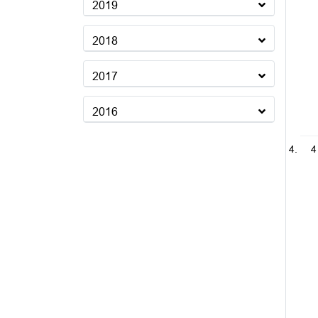
2019
2018
2017
2016
4