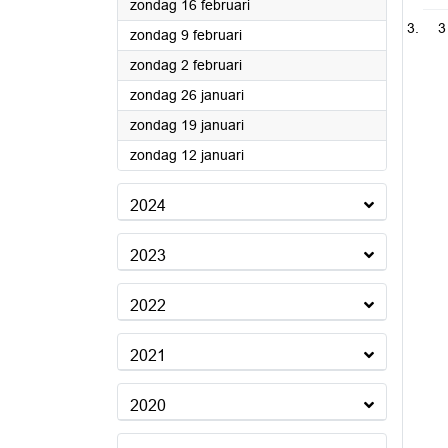
2025
zondag 16 februari
3
2025
zondag 9 februari
2025
zondag 2 februari
2025
zondag 26 januari
2025
zondag 19 januari
2025
zondag 12 januari
2024
2023
2022
2021
2020