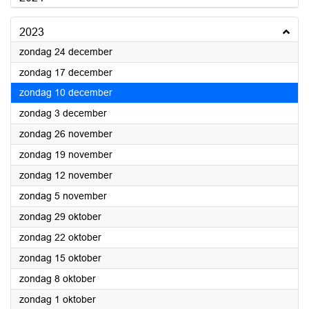
2023
2023
zondag 24 december
2023
zondag 17 december
2023
zondag 10 december
2023
zondag 3 december
2023
zondag 26 november
2023
zondag 19 november
2023
zondag 12 november
2023
zondag 5 november
2023
zondag 29 oktober
2023
zondag 22 oktober
2023
zondag 15 oktober
2023
zondag 8 oktober
2023
zondag 1 oktober