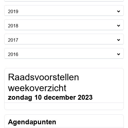
2019
2018
2017
2016
Raadsvoorstellen
weekoverzicht
zondag 10 december 2023
Agendapunten