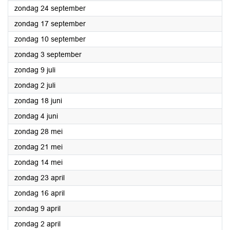
2023
zondag 24 september
2023
zondag 17 september
2023
zondag 10 september
2023
zondag 3 september
2023
zondag 9 juli
2023
zondag 2 juli
2023
zondag 18 juni
2023
zondag 4 juni
2023
zondag 28 mei
2023
zondag 21 mei
2023
zondag 14 mei
2023
zondag 23 april
2023
zondag 16 april
2023
zondag 9 april
2023
zondag 2 april