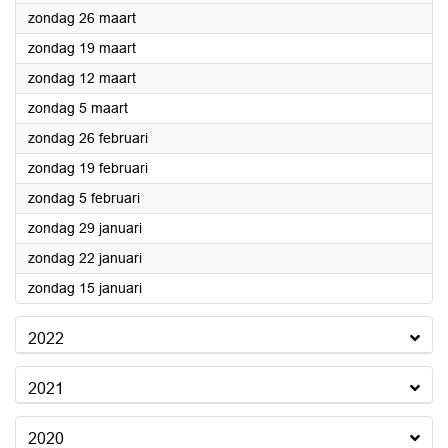
2023
zondag 26 maart
2023
zondag 19 maart
2023
zondag 12 maart
2023
zondag 5 maart
2023
zondag 26 februari
2023
zondag 19 februari
2023
zondag 5 februari
2023
zondag 29 januari
2023
zondag 22 januari
2023
zondag 15 januari
2022
2021
2020