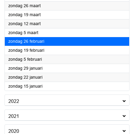
2023
zondag 26 maart
2023
zondag 19 maart
2023
zondag 12 maart
2023
zondag 5 maart
2023
zondag 26 februari
2023
zondag 19 februari
2023
zondag 5 februari
2023
zondag 29 januari
2023
zondag 22 januari
2023
zondag 15 januari
2022
2021
2020