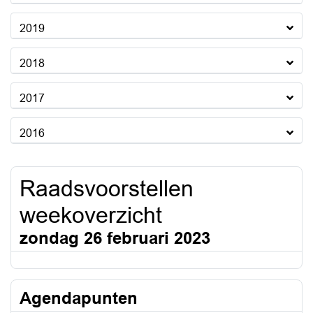
2019
2018
2017
2016
Raadsvoorstellen
weekoverzicht
zondag 26 februari 2023
Agendapunten