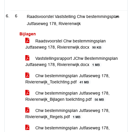
6
Raadsvoorstel Vaststelling Chw bestemmingsplan
Jutfaseweg 178, Rivierenwijk
Bijlagen
Raadsvoorstel Chw bestemmingsplan
Jutfaseweg 178, Rivierenwijk.docx
90 KB
Vaststellingsrapport JChw Bestemmingsplan
Jutfaseweg 178, Rivierenwijk.docx
1 MB
Chw bestemmingsplan Jutfaseweg 178,
Rivierenwijk_Toelichting.pdf
41 MB
Chw bestemmingsplan Jutfaseweg 178,
Rivierenwijk_Bijlagen toelichting.pdf
56 MB
Chw bestemmingsplan Jutfaseweg 178,
Rivierenwijk_Regels.pdf
1 MB
Chw bestemmingsplan Jutfaseweg 178,