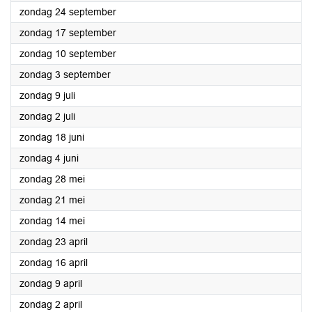
2023
zondag 24 september
2023
zondag 17 september
2023
zondag 10 september
2023
zondag 3 september
2023
zondag 9 juli
2023
zondag 2 juli
2023
zondag 18 juni
2023
zondag 4 juni
2023
zondag 28 mei
2023
zondag 21 mei
2023
zondag 14 mei
2023
zondag 23 april
2023
zondag 16 april
2023
zondag 9 april
2023
zondag 2 april