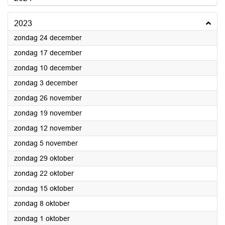
2023
2023
zondag 24 december
2023
zondag 17 december
2023
zondag 10 december
2023
zondag 3 december
2023
zondag 26 november
2023
zondag 19 november
2023
zondag 12 november
2023
zondag 5 november
2023
zondag 29 oktober
2023
zondag 22 oktober
2023
zondag 15 oktober
2023
zondag 8 oktober
2023
zondag 1 oktober