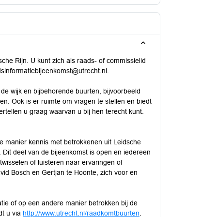
e Rijn. U kunt zich als raads- of commissielid
sinformatiebijeenkomst@utrecht.nl.
de wijk en bijbehorende buurten, bijvoorbeeld
en. Ook is er ruimte om vragen te stellen en biedt
rtellen u graag waarvan u bij hen terecht kunt.
 manier kennis met betrokkenen uit Leidsche
. Dit deel van de bijeenkomst is open en iedereen
wisselen of luisteren naar ervaringen of
vid Bosch en Gertjan te Hoonte, zich voor en
ie of op een andere manier betrokken bij de
dt u via
http://www.utrecht.nl/raadkomtbuurten
.