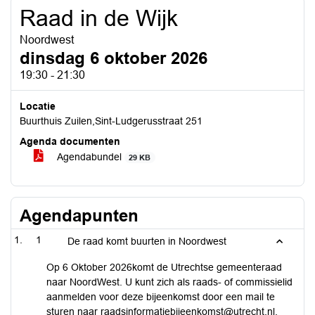
Raad in de Wijk
Noordwest
dinsdag 6 oktober 2026
19:30 - 21:30
Locatie
Buurthuis Zuilen,Sint-Ludgerusstraat 251
Agenda documenten
Agendabundel
29 KB
Agendapunten
1
De raad komt buurten in Noordwest
Op 6 Oktober 2026komt de Utrechtse gemeenteraad
naar NoordWest. U kunt zich als raads- of commissielid
aanmelden voor deze bijeenkomst door een mail te
sturen naar raadsinformatiebijeenkomst@utrecht.nl.