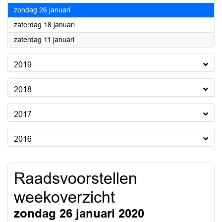
2020
zondag 26 januari
2020
zaterdag 18 januari
2020
zaterdag 11 januari
2019
2018
2017
2016
Raadsvoorstellen
weekoverzicht
zondag 26 januari 2020