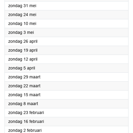
2020
zondag 31 mei
2020
zondag 24 mei
2020
zondag 10 mei
2020
zondag 3 mei
2020
zondag 26 april
2020
zondag 19 april
2020
zondag 12 april
2020
zondag 5 april
2020
zondag 29 maart
2020
zondag 22 maart
2020
zondag 15 maart
2020
zondag 8 maart
2020
zondag 23 februari
2020
zondag 16 februari
2020
zondag 2 februari