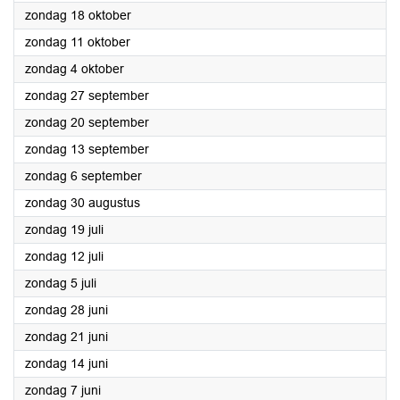
2020
zondag 18 oktober
2020
zondag 11 oktober
2020
zondag 4 oktober
2020
zondag 27 september
2020
zondag 20 september
2020
zondag 13 september
2020
zondag 6 september
2020
zondag 30 augustus
2020
zondag 19 juli
2020
zondag 12 juli
2020
zondag 5 juli
2020
zondag 28 juni
2020
zondag 21 juni
2020
zondag 14 juni
2020
zondag 7 juni