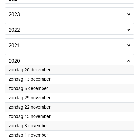
2023
2022
2021
2020
2020
zondag 20 december
2020
zondag 13 december
2020
zondag 6 december
2020
zondag 29 november
2020
zondag 22 november
2020
zondag 15 november
2020
zondag 8 november
2020
zondag 1 november