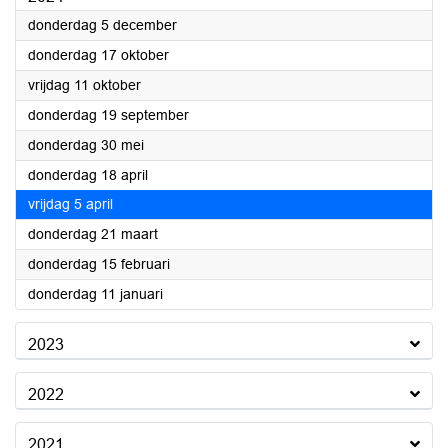
2024
donderdag 5 december
2024
donderdag 17 oktober
2024
vrijdag 11 oktober
2024
donderdag 19 september
2024
donderdag 30 mei
2024
donderdag 18 april
2024
vrijdag 5 april
2024
donderdag 21 maart
2024
donderdag 15 februari
2024
donderdag 11 januari
2023
2022
2021