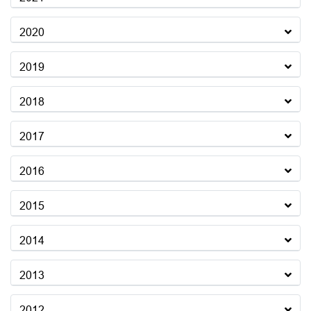
2020
2019
2018
2017
2016
2015
2014
2013
2012