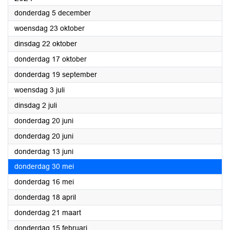
2024
donderdag 5 december
2024
woensdag 23 oktober
2024
dinsdag 22 oktober
2024
donderdag 17 oktober
2024
donderdag 19 september
2024
woensdag 3 juli
2024
dinsdag 2 juli
2024
donderdag 20 juni
2024
donderdag 20 juni
2024
donderdag 13 juni
2024
donderdag 30 mei
2024
donderdag 16 mei
2024
donderdag 18 april
2024
donderdag 21 maart
2024
donderdag 15 februari