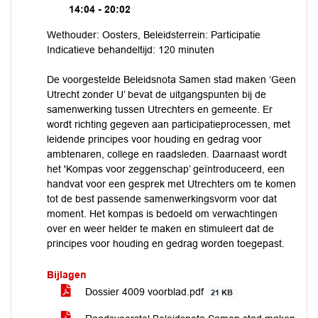
14:04 - 20:02
Wethouder: Oosters, Beleidsterrein: Participatie
Indicatieve behandeltijd: 120 minuten
De voorgestelde Beleidsnota Samen stad maken ‘Geen
Utrecht zonder U’ bevat de uitgangspunten bij de
samenwerking tussen Utrechters en gemeente. Er
wordt richting gegeven aan participatieprocessen, met
leidende principes voor houding en gedrag voor
ambtenaren, college en raadsleden. Daarnaast wordt
het 'Kompas voor zeggenschap’ geïntroduceerd, een
handvat voor een gesprek met Utrechters om te komen
tot de best passende samenwerkingsvorm voor dat
moment. Het kompas is bedoeld om verwachtingen
over en weer helder te maken en stimuleert dat de
principes voor houding en gedrag worden toegepast.
Bijlagen
Dossier 4009 voorblad.pdf
21 KB