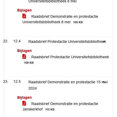
Universiteitsbibliotheek 8 mei
Bijlagen
Raadsbrief Demonstratie en protestactie
Universiteitsbibliotheek 8 mei
100 KB
12.4
Raadsbrief Protestactie Universiteitsbibliotheek
Bijlagen
Raadsbrief Protestactie Universiteitsbibliotheek
100 KB
12.5
Raadsbrief Demonstratie en protestactie 15 mei
2024
Bijlagen
Raadsbrief Demonstratie en protestactie
Janskerkhof
115 KB