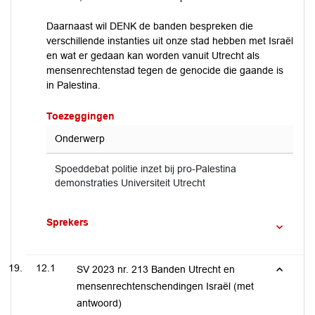
Daarnaast wil DENK de banden bespreken die
verschillende instanties uit onze stad hebben met Israël
en wat er gedaan kan worden vanuit Utrecht als
mensenrechtenstad tegen de genocide die gaande is
in Palestina.
Toezeggingen
Onderwerp
Spoeddebat politie inzet bij pro-Palestina
demonstraties Universiteit Utrecht
Sprekers
12.1
SV 2023 nr. 213 Banden Utrecht en
mensenrechtenschendingen Israël (met
antwoord)