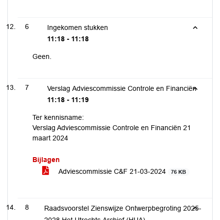
6
Ingekomen stukken
11:18 - 11:18
Geen.
7
Verslag Adviescommissie Controle en Financiën
11:18 - 11:19
Ter kennisname:
Verslag Adviescommissie Controle en Financiën 21
maart 2024
Bijlagen
Adviescommissie C&F 21-03-2024
76 KB
8
Raadsvoorstel Zienswijze Ontwerpbegroting 2025-