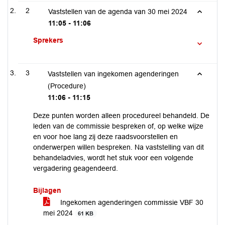
2
Vaststellen van de agenda van 30 mei 2024
11:05 - 11:06
Sprekers
3
Vaststellen van ingekomen agenderingen
(Procedure)
11:06 - 11:15
Deze punten worden alleen procedureel behandeld. De
leden van de commissie bespreken of, op welke wijze
en voor hoe lang zij deze raadsvoorstellen en
onderwerpen willen bespreken. Na vaststelling van dit
behandeladvies, wordt het stuk voor een volgende
vergadering geagendeerd.
Bijlagen
Ingekomen agenderingen commissie VBF 30
mei 2024
61 KB