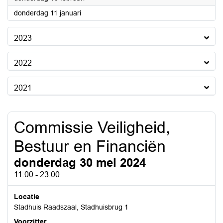
2024
donderdag 11 januari
2023
2022
2021
Commissie Veiligheid,
Bestuur en Financiën
donderdag 30 mei 2024
11:00 - 23:00
Locatie
Stadhuis Raadszaal, Stadhuisbrug 1
Voorzitter