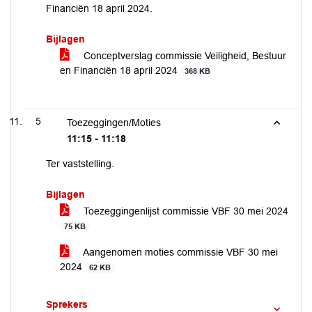
Financiën 18 april 2024.
Bijlagen
Conceptverslag commissie Veiligheid, Bestuur
en Financiën 18 april 2024
368 KB
5
Toezeggingen/Moties
11:15 - 11:18
Ter vaststelling.
Bijlagen
Toezeggingenlijst commissie VBF 30 mei 2024
75 KB
Aangenomen moties commissie VBF 30 mei
2024
62 KB
Sprekers