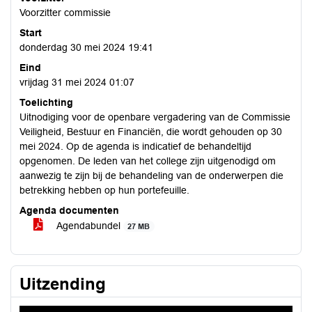
Voorzitter commissie
Start
donderdag 30 mei 2024 19:41
Eind
vrijdag 31 mei 2024 01:07
Toelichting
Uitnodiging voor de openbare vergadering van de Commissie
Veiligheid, Bestuur en Financiën, die wordt gehouden op 30
mei 2024. Op de agenda is indicatief de behandeltijd
opgenomen. De leden van het college zijn uitgenodigd om
aanwezig te zijn bij de behandeling van de onderwerpen die
betrekking hebben op hun portefeuille.
Agenda documenten
Agendabundel
27 MB
Uitzending