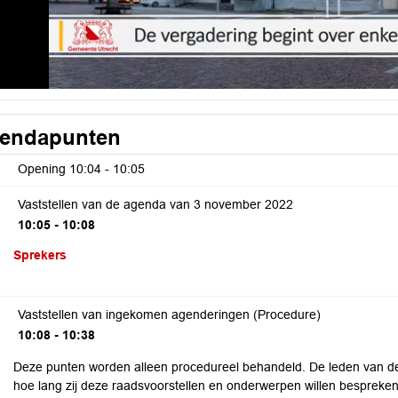
endapunten
Opening
10:04 - 10:05
Vaststellen van de agenda van 3 november 2022
10:05 - 10:08
Sprekers
Vaststellen van ingekomen agenderingen (Procedure)
10:08 - 10:38
Deze punten worden alleen procedureel behandeld. De leden van de
hoe lang zij deze raadsvoorstellen en onderwerpen willen bespreken.