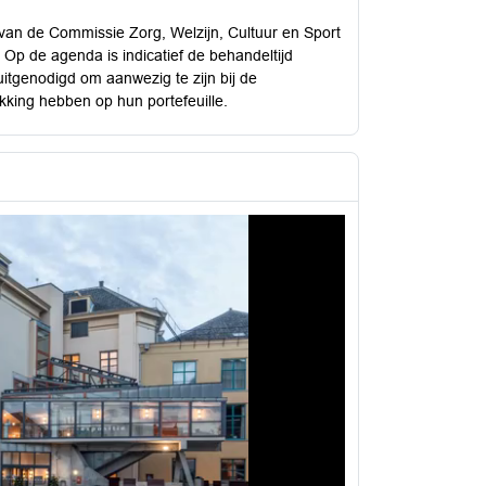
van de Commissie Zorg, Welzijn, Cultuur en Sport
Op de agenda is indicatief de behandeltijd
itgenodigd om aanwezig te zijn bij de
king hebben op hun portefeuille.