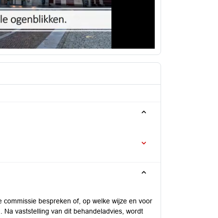
 commissie bespreken of, op welke wijze en voor
 Na vaststelling van dit behandeladvies, wordt