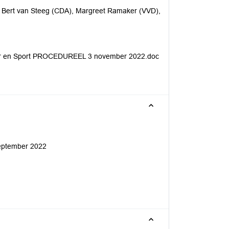
, Bert van Steeg (CDA), Margreet Ramaker (VVD),
uur en Sport PROCEDUREEL 3 november 2022.doc
september 2022