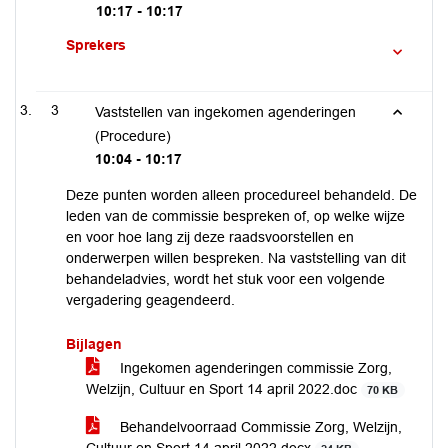
10:17 - 10:17
Sprekers
3
Vaststellen van ingekomen agenderingen
(Procedure)
10:04 - 10:17
Deze punten worden alleen procedureel behandeld. De
leden van de commissie bespreken of, op welke wijze
en voor hoe lang zij deze raadsvoorstellen en
onderwerpen willen bespreken. Na vaststelling van dit
behandeladvies, wordt het stuk voor een volgende
vergadering geagendeerd.
Bijlagen
Ingekomen agenderingen commissie Zorg,
Welzijn, Cultuur en Sport 14 april 2022.doc
70 KB
Behandelvoorraad Commissie Zorg, Welzijn,