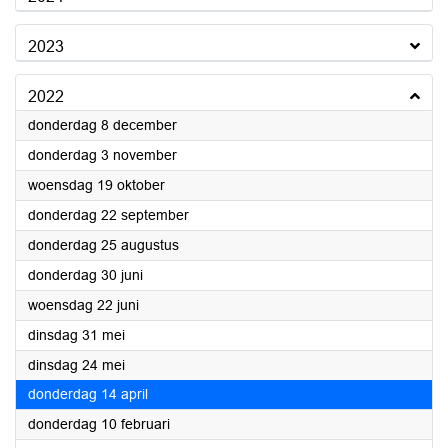
2023
2022
2022
donderdag 8 december
2022
donderdag 3 november
2022
woensdag 19 oktober
2022
donderdag 22 september
2022
donderdag 25 augustus
2022
donderdag 30 juni
2022
woensdag 22 juni
2022
dinsdag 31 mei
2022
dinsdag 24 mei
2022
donderdag 14 april
2022
donderdag 10 februari