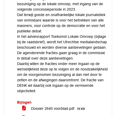
bezuiniging op de lokale omroep, met ingang van de
volgende concessieperiode in 2023.
Dat terwijl goede en onafhankelijke lokale journalistiek
van onmisbare waarde is voor het betrekken van alle
inwoners, voor controle op de democratie en voor het
publieke debat.
In het adviesrapport Toekomst Lokale Omroep (bijlage
bij de raadsbrief), wordt het Utrechtse medialandschap
beschouwd en worden diverse aanbevelingen gedaan.
De agenderende fracties gaan graag in de commissie
in debat over deze aanbevelingen.
Daarbij willen de fracties onder meer ingaan op de
wenselijkheid deze op te volgen en de noodzakelijkheid
om de voorgenomen bezuiniging al dan niet door te
zetten en de afwegingen daaromtrent. De fractie van
DENK wil daarbij ook ingaan op de vermeende
objectiviteit.
Bijlagen
Dossier 2640 voorblad.pdf
18 KB