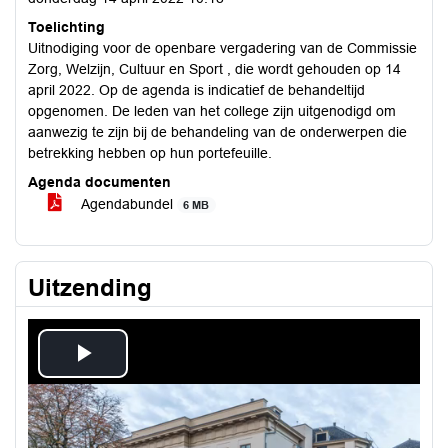
Toelichting
Uitnodiging voor de openbare vergadering van de Commissie
Zorg, Welzijn, Cultuur en Sport , die wordt gehouden op 14
april 2022. Op de agenda is indicatief de behandeltijd
opgenomen. De leden van het college zijn uitgenodigd om
aanwezig te zijn bij de behandeling van de onderwerpen die
betrekking hebben op hun portefeuille.
Agenda documenten
Agendabundel
6 MB
Uitzending
Play
Video