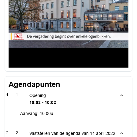
Agendapunten
1
Opening
10:02 - 10:02
Aanvang: 10.00u.
2
Vaststellen van de agenda van 14 april 2022