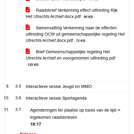
Raadsbrief Verkenning effect uittreding Rijk
Het Utrechts Archief.docx.pdf
90 KB
Samenvatting Verkenning naar de effecten
uittreding OCW uit gemeenschappelijke regeling Het
Utrechts Archief.docx.pdf
72 KB
Brief Gemeenschappelijke regeling Het
Utrechts Archief en voorgenomen uittreding.pdf
129 KB
3.5
Interactieve sessie Jeugd en WMO
3.6
Interactieve sessie Sportagenda
3.7
Agenderingen ter plaatse op basis van de lijst
ingekomen raadsbrieven
10:17