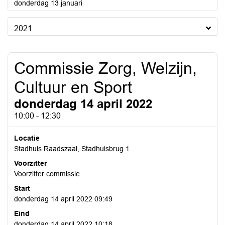
2022
donderdag 13 januari
2021
Commissie Zorg, Welzijn,
Cultuur en Sport
donderdag 14 april 2022
10:00 - 12:30
Locatie
Stadhuis Raadszaal, Stadhuisbrug 1
Voorzitter
Voorzitter commissie
Start
donderdag 14 april 2022 09:49
Eind
donderdag 14 april 2022 10:18