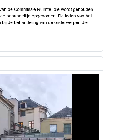
 van de Commissie Ruimte, die wordt gehouden
ef de behandeltijd opgenomen. De leden van het
jn bij de behandeling van de onderwerpen die