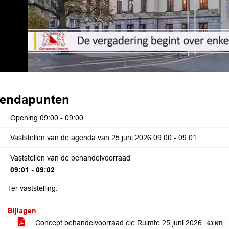
endapunten
Opening
09:00 - 09:00
Vaststellen van de agenda van 25 juni 2026
09:00 - 09:01
Vaststellen van de behandelvoorraad
09:01 - 09:02
Ter vaststelling.
Bijlagen
Concept behandelvoorraad cie Ruimte 25 juni 2026
63 KB