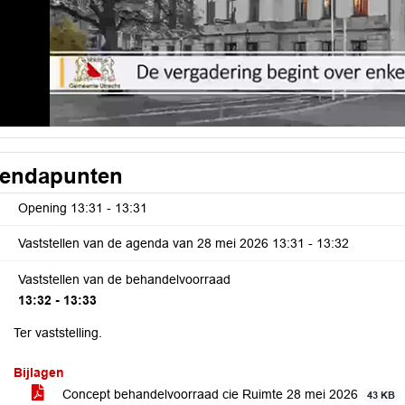
endapunten
Opening
13:31 - 13:31
Vaststellen van de agenda van 28 mei 2026
13:31 - 13:32
Vaststellen van de behandelvoorraad
13:32 - 13:33
Ter vaststelling.
Bijlagen
Concept behandelvoorraad cie Ruimte 28 mei 2026
43 KB