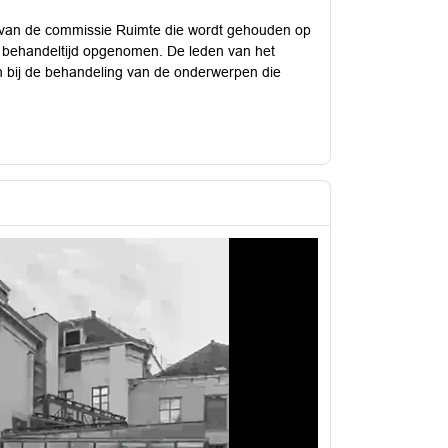
 van de commissie Ruimte die wordt gehouden op
e behandeltijd opgenomen. De leden van het
jn bij de behandeling van de onderwerpen die