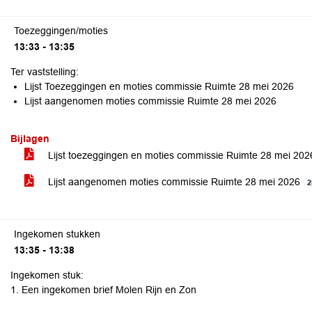
Toezeggingen/moties
13:33 - 13:35
Ter vaststelling:
Lijst Toezeggingen en moties commissie Ruimte 28 mei 2026
Lijst aangenomen moties commissie Ruimte 28 mei 2026
Bijlagen
Lijst toezeggingen en moties commissie Ruimte 28 mei 20
Lijst aangenomen moties commissie Ruimte 28 mei 2026
2
Ingekomen stukken
13:35 - 13:38
Ingekomen stuk:
1. Een ingekomen brief Molen Rijn en Zon