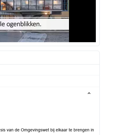
asis van de Omgevingswet bij elkaar te brengen in