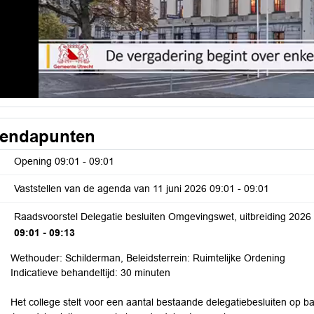
endapunten
Opening
09:01 - 09:01
Vaststellen van de agenda van 11 juni 2026
09:01 - 09:01
Raadsvoorstel Delegatie besluiten Omgevingswet, uitbreiding 2026
09:01 - 09:13
Wethouder: Schilderman, Beleidsterrein: Ruimtelijke Ordening
Indicatieve behandeltijd: 30 minuten
Het college stelt voor een aantal bestaande delegatiebesluiten op b