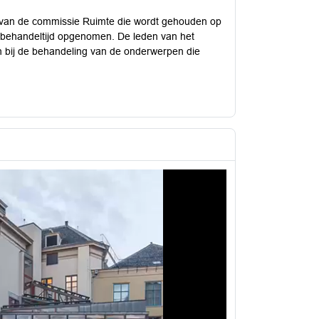
 van de commissie Ruimte die wordt gehouden op
e behandeltijd opgenomen. De leden van het
jn bij de behandeling van de onderwerpen die