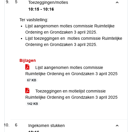
5
Toezeggingen/moties
10:15 - 10:16
Ter vaststelling:
Lijst aangenomen moties commissie Ruimtelijke
Ordening en Grondzaken 3 april 2025.
Lijst toezeggingen en moties commissie Ruimtelijke
Ordening en Grondzaken 3 april 2025.
Bijlagen
Lijst aangenomen moties commissie
Ruimtelijke Ordening en Grondzaken 3 april 2025
67 KB
Toezeggingen en motielijst commissie
Ruimtelijke Ordening en Grondzaken 3 april 2025
142 KB
6
Ingekomen stukken