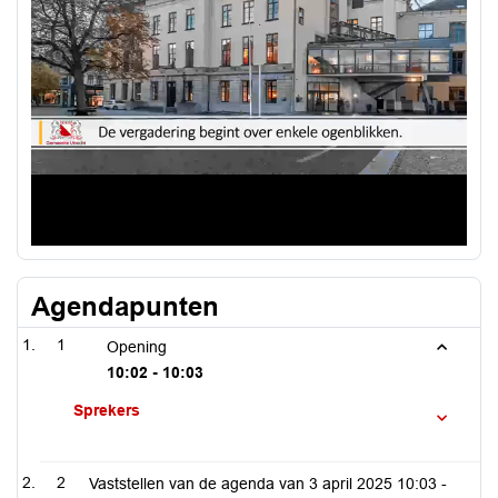
Agendapunten
1
Opening
10:02 - 10:03
Sprekers
2
Vaststellen van de agenda van 3 april 2025
10:03 -