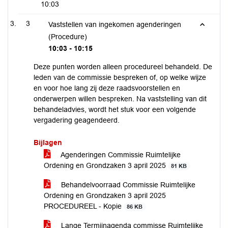
10:03
3
Vaststellen van ingekomen agenderingen
(Procedure)
10:03 - 10:15
Deze punten worden alleen procedureel behandeld. De
leden van de commissie bespreken of, op welke wijze
en voor hoe lang zij deze raadsvoorstellen en
onderwerpen willen bespreken. Na vaststelling van dit
behandeladvies, wordt het stuk voor een volgende
vergadering geagendeerd.
Bijlagen
Agenderingen Commissie Ruimtelijke
Ordening en Grondzaken 3 april 2025
81 KB
Behandelvoorraad Commissie Ruimtelijke
Ordening en Grondzaken 3 april 2025
PROCEDUREEL - Kopie
86 KB
Lange Termijnagenda commisse Ruimtelijke