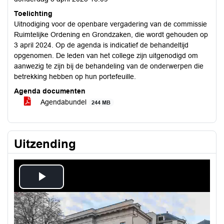
Toelichting
Uitnodiging voor de openbare vergadering van de commissie
Ruimtelijke Ordening en Grondzaken, die wordt gehouden op
3 april 2024. Op de agenda is indicatief de behandeltijd
opgenomen. De leden van het college zijn uitgenodigd om
aanwezig te zijn bij de behandeling van de onderwerpen die
betrekking hebben op hun portefeuille.
Agenda documenten
Agendabundel
244 MB
Uitzending
Play
Video