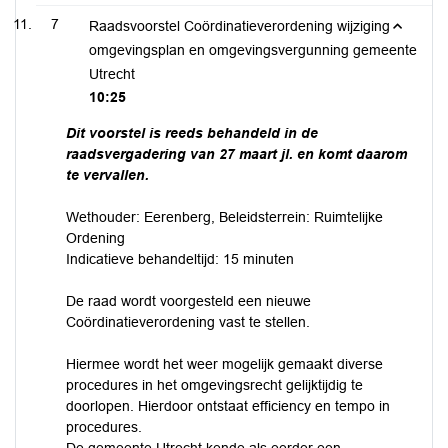
7
Raadsvoorstel Coördinatieverordening wijziging
omgevingsplan en omgevingsvergunning gemeente
Utrecht
10:25
Dit voorstel is reeds behandeld in de
raadsvergadering van 27 maart jl. en komt daarom
te vervallen.
Wethouder: Eerenberg, Beleidsterrein: Ruimtelijke
Ordening
Indicatieve behandeltijd: 15 minuten
De raad wordt voorgesteld een nieuwe
Coördinatieverordening vast te stellen.
Hiermee wordt het weer mogelijk gemaakt diverse
procedures in het omgevingsrecht gelijktijdig te
doorlopen. Hierdoor ontstaat efficiency en tempo in
procedures.