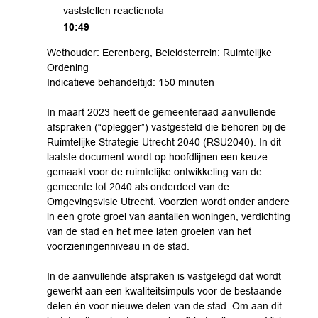
vaststellen reactienota
10:49
Wethouder: Eerenberg, Beleidsterrein: Ruimtelijke
Ordening
Indicatieve behandeltijd: 150 minuten
In maart 2023 heeft de gemeenteraad aanvullende
afspraken (“oplegger”) vastgesteld die behoren bij de
Ruimtelijke Strategie Utrecht 2040 (RSU2040). In dit
laatste document wordt op hoofdlijnen een keuze
gemaakt voor de ruimtelijke ontwikkeling van de
gemeente tot 2040 als onderdeel van de
Omgevingsvisie Utrecht. Voorzien wordt onder andere
in een grote groei van aantallen woningen, verdichting
van de stad en het mee laten groeien van het
voorzieningenniveau in de stad.
In de aanvullende afspraken is vastgelegd dat wordt
gewerkt aan een kwaliteitsimpuls voor de bestaande
delen én voor nieuwe delen van de stad. Om aan dit