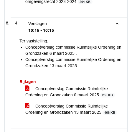
omgevingsrecht 2023-2024
201 KB
4
Verslagen
10:15 - 10:15
Ter vaststelling:
Conceptverslag commissie Ruimtelijke Ordening en
Grondzaken 6 maart 2025 .
Conceptverslag commissie Ruimtelijke Ordening en
Grondzaken 13 maart 2025.
Bijlagen
Conceptverslag Commissie Ruimtelijke
Ordening en Grondzaken 6 maart 2025
235 KB
Conceptverslag Commissie Ruimtelijke
Ordening en Grondzaken 13 maart 2025
166 KB