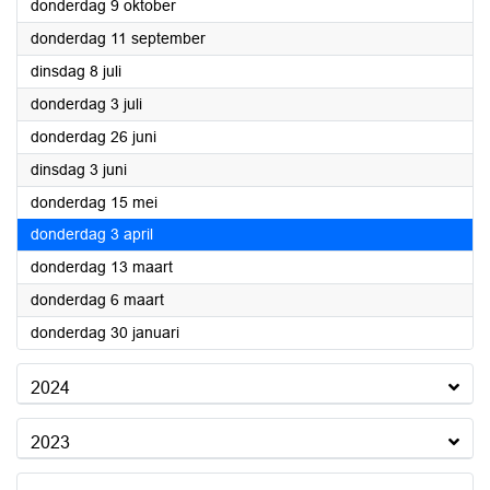
2025
donderdag 9 oktober
2025
donderdag 11 september
2025
dinsdag 8 juli
2025
donderdag 3 juli
2025
donderdag 26 juni
2025
dinsdag 3 juni
2025
donderdag 15 mei
2025
donderdag 3 april
2025
donderdag 13 maart
2025
donderdag 6 maart
2025
donderdag 30 januari
2024
2023