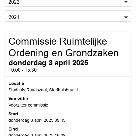
2022
2021
Commissie Ruimtelijke
Ordening en Grondzaken
donderdag 3 april 2025
10:00 - 15:30
Locatie
Stadhuis Raadszaal, Stadhuisbrug 1
Voorzitter
Voorzitter commissie
Start
donderdag 3 april 2025 09:43
Eind
donderdag 3 april 2025 16:09