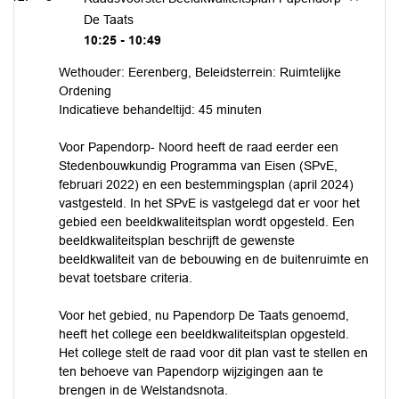
De Taats
10:25 - 10:49
Wethouder: Eerenberg, Beleidsterrein: Ruimtelijke
Ordening
Indicatieve behandeltijd: 45 minuten
Voor Papendorp- Noord heeft de raad eerder een
Stedenbouwkundig Programma van Eisen (SPvE,
februari 2022) en een bestemmingsplan (april 2024)
vastgesteld. In het SPvE is vastgelegd dat er voor het
gebied een beeldkwaliteitsplan wordt opgesteld. Een
beeldkwaliteitsplan beschrijft de gewenste
beeldkwaliteit van de bebouwing en de buitenruimte en
bevat toetsbare criteria.
Voor het gebied, nu Papendorp De Taats genoemd,
heeft het college een beeldkwaliteitsplan opgesteld.
Het college stelt de raad voor dit plan vast te stellen en
ten behoeve van Papendorp wijzigingen aan te
brengen in de Welstandsnota.