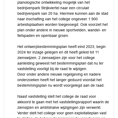
planologische ontwikkeling mogelijk van het
bedrijvenpark Strijkviertel naar een circulair
bedrijvenpark van 20 ha. Hiermee kunnen aan de stad
naar inschatting van het college ongeveer 1.900
arbeidsplaatsen worden toegevoegd. Ook voorziet het
plan onder andere in nieuwe sportvelden, wandel- en
fietspaden en openbaar groen.
Het ontwerpbestemmingsplan heeft eind 2023, begin
2024 ter inzage gelegen en dit heeft geleid tot 11
zienswijzen. 2 zienswijzen zijn voor het college
aanleiding geweest het bestemmingsplan dat nu ter
vaststelling voorligt bij de raad te wijzigen.
Door onder andere nieuwe regelgeving en nadere
onderzoeken heeft het langer geduurd voordat het
bestemmingsplan nu wordt voorgelegd aan de raad.
Naast vaststelling stelt het college de raad voor
akkoord te gaan met het vaststellingsrapport waarin de
ziensijzen en ambtshalve wijzigingen zijn verwerkt.
Verder stelt het college voor geen exploitatieplan vast