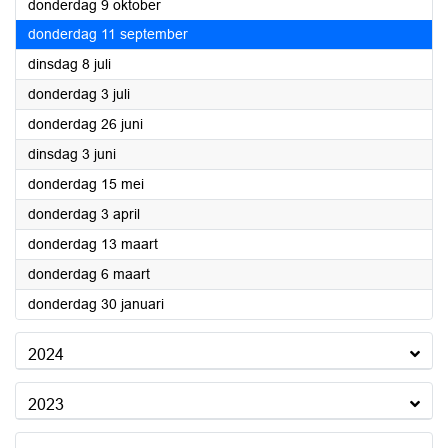
2025
donderdag 9 oktober
2025
donderdag 11 september
2025
dinsdag 8 juli
2025
donderdag 3 juli
2025
donderdag 26 juni
2025
dinsdag 3 juni
2025
donderdag 15 mei
2025
donderdag 3 april
2025
donderdag 13 maart
2025
donderdag 6 maart
2025
donderdag 30 januari
2024
2023