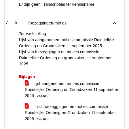
Er zijn geen Transcripties ter kennisname.
5
Toezeggingen/moties
Ter vaststelling:
Lijst van aangenomen moties commissie Ruimtelijke
Ordening en Grondzaken 11 september 2025
Lijst van toezeggingen en moties commissie
Ruimtelijke Ordening en grondzaken 11 september
2025
Bijlagen
lijst aangenomen moties commissie
Ruimtelijke Ordening en Grondzaken 11 september
2025
273 KB
Lijst Toezeggingen en moties commissie
Ruimtelijke Ordenig en Grondzaken 11 september
2025
125 KB