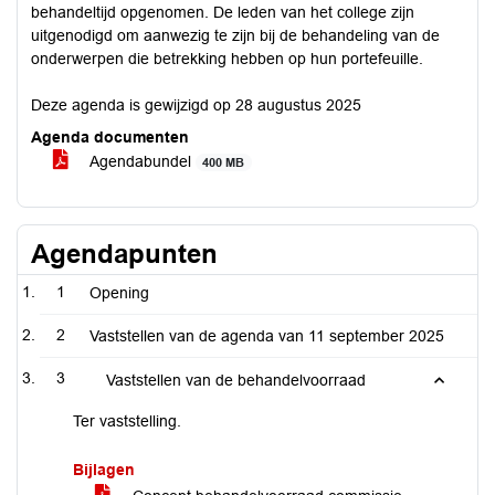
behandeltijd opgenomen. De leden van het college zijn
uitgenodigd om aanwezig te zijn bij de behandeling van de
onderwerpen die betrekking hebben op hun portefeuille.
Deze agenda is gewijzigd op 28 augustus 2025
Agenda documenten
Agendabundel
400 MB
Agendapunten
1
Opening
2
Vaststellen van de agenda van 11 september 2025
3
Vaststellen van de behandelvoorraad
Ter vaststelling.
Bijlagen