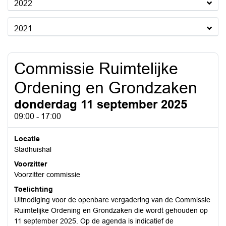
2022
2021
Commissie Ruimtelijke
Ordening en Grondzaken
donderdag 11 september 2025
09:00 - 17:00
Locatie
Stadhuishal
Voorzitter
Voorzitter commissie
Toelichting
Uitnodiging voor de openbare vergadering van de Commissie
Ruimtelijke Ordening en Grondzaken die wordt gehouden op
11 september 2025. Op de agenda is indicatief de