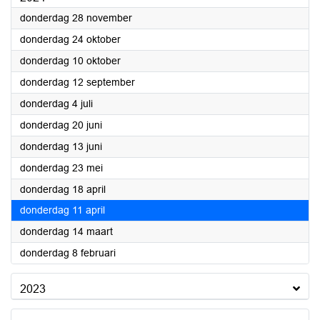
2024
donderdag 28 november
2024
donderdag 24 oktober
2024
donderdag 10 oktober
2024
donderdag 12 september
2024
donderdag 4 juli
2024
donderdag 20 juni
2024
donderdag 13 juni
2024
donderdag 23 mei
2024
donderdag 18 april
2024
donderdag 11 april
2024
donderdag 14 maart
2024
donderdag 8 februari
2023