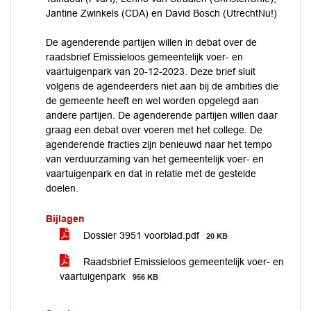
Jantine Zwinkels (CDA) en David Bosch (UtrechtNu!)
De agenderende partijen willen in debat over de
raadsbrief Emissieloos gemeentelijk voer- en
vaartuigenpark van 20-12-2023. Deze brief sluit
volgens de agendeerders niet aan bij de ambities die
de gemeente heeft en wel worden opgelegd aan
andere partijen. De agenderende partijen willen daar
graag een debat over voeren met het college. De
agenderende fracties zijn benieuwd naar het tempo
van verduurzaming van het gemeentelijk voer- en
vaartuigenpark en dat in relatie met de gestelde
doelen.
Bijlagen
Dossier 3951 voorblad.pdf
20 KB
Raadsbrief Emissieloos gemeentelijk voer- en
vaartuigenpark
956 KB