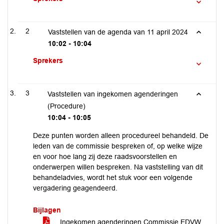
2
Vaststellen van de agenda van 11 april 2024
10:02 - 10:04
Sprekers
3
Vaststellen van ingekomen agenderingen
(Procedure)
10:04 - 10:05
Deze punten worden alleen procedureel behandeld. De
leden van de commissie bespreken of, op welke wijze
en voor hoe lang zij deze raadsvoorstellen en
onderwerpen willen bespreken. Na vaststelling van dit
behandeladvies, wordt het stuk voor een volgende
vergadering geagendeerd.
Bijlagen
Ingekomen agenderingen Commissie EDVW