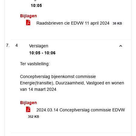
10:05
Bijlagen
Raadsbrieven cie EDVW 11 april 2024
38 KB
4
Verslagen
10:05 - 10:06
Ter vaststelling:
Conceptverslag bijeenkomst commissie
Energie(transitie), Duurzaamheid, Vastgoed en wonen
van 14 maart 2024
Bijlagen
2024.03.14 Conceptverslag commissie EDVW
352 KB