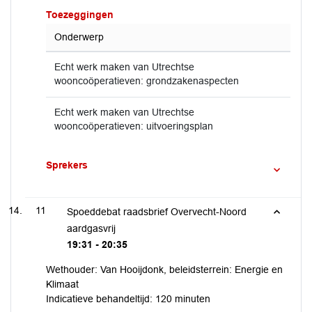
Toezeggingen
Onderwerp
Echt werk maken van Utrechtse
wooncoöperatieven: grondzakenaspecten
Echt werk maken van Utrechtse
wooncoöperatieven: uitvoeringsplan
Sprekers
11
Spoeddebat raadsbrief Overvecht-Noord
aardgasvrij
19:31 - 20:35
Wethouder: Van Hooijdonk, beleidsterrein: Energie en
Klimaat
Indicatieve behandeltijd: 120 minuten