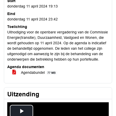
Start
donderdag 11 april 2024 19:13
Eind
donderdag 11 april 2024 23:42
Toelichting
Uitnodiging voor de openbare vergadering van de Commissie
Energie(transitie), Duurzaamheid, Vastgoed en Wonen, die
wordt gehouden op 11 april 2024. Op de agenda is indicatief
de behandeltijd opgenomen. De leden van het college zijn
uitgenodigd om aanwezig te zijn bij de behandeling van de
onderwerpen die betrekking hebben op hun portefeuille.
Agenda documenten
Agendabundel
77 MB
Uitzending