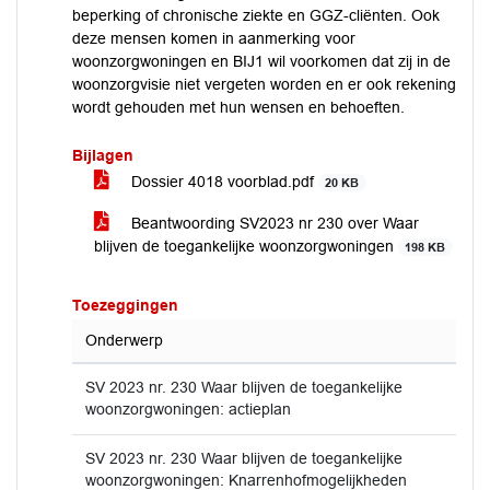
beperking of chronische ziekte en GGZ-cliënten. Ook
deze mensen komen in aanmerking voor
woonzorgwoningen en BIJ1 wil voorkomen dat zij in de
woonzorgvisie niet vergeten worden en er ook rekening
wordt gehouden met hun wensen en behoeften.
Bijlagen
Dossier 4018 voorblad.pdf
20 KB
Beantwoording SV2023 nr 230 over Waar
blijven de toegankelijke woonzorgwoningen
198 KB
Toezeggingen
Onderwerp
SV 2023 nr. 230 Waar blijven de toegankelijke
woonzorgwoningen: actieplan
SV 2023 nr. 230 Waar blijven de toegankelijke
woonzorgwoningen: Knarrenhofmogelijkheden