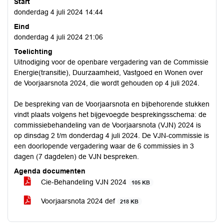
Start
donderdag 4 juli 2024 14:44
Eind
donderdag 4 juli 2024 21:06
Toelichting
Uitnodiging voor de openbare vergadering van de Commissie
Energie(transitie), Duurzaamheid, Vastgoed en Wonen over
de Voorjaarsnota 2024, die wordt gehouden op 4 juli 2024.
De bespreking van de Voorjaarsnota en bijbehorende stukken
vindt plaats volgens het bijgevoegde besprekingsschema: de
commissiebehandeling van de Voorjaarsnota (VJN) 2024 is
op dinsdag 2 t/m donderdag 4 juli 2024. De VJN-commissie is
een doorlopende vergadering waar de 6 commissies in 3
dagen (7 dagdelen) de VJN bespreken.
Agenda documenten
Cie-Behandeling VJN 2024
105 KB
Voorjaarsnota 2024 def
218 KB