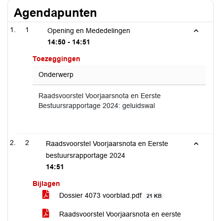
Agendapunten
1
Opening en Mededelingen
14:50 - 14:51
Toezeggingen
Onderwerp
Raadsvoorstel Voorjaarsnota en Eerste
Bestuursrapportage 2024: geluidswal
2
Raadsvoorstel Voorjaarsnota en Eerste
bestuursrapportage 2024
14:51
Bijlagen
Dossier 4073 voorblad.pdf
21 KB
Raadsvoorstel Voorjaarsnota en eerste