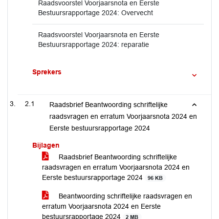
Raadsvoorstel Voorjaarsnota en Eerste
Bestuursrapportage 2024: Overvecht
Raadsvoorstel Voorjaarsnota en Eerste
Bestuursrapportage 2024: reparatie
Sprekers
2.1
Raadsbrief Beantwoording schriftelijke
raadsvragen en erratum Voorjaarsnota 2024 en
Eerste bestuursrapportage 2024
Bijlagen
Raadsbrief Beantwoording schriftelijke
raadsvragen en erratum Voorjaarsnota 2024 en
Eerste bestuursrapportage 2024
96 KB
Beantwoording schriftelijke raadsvragen en
erratum Voorjaarsnota 2024 en Eerste
bestuursrapportage 2024
2 MB