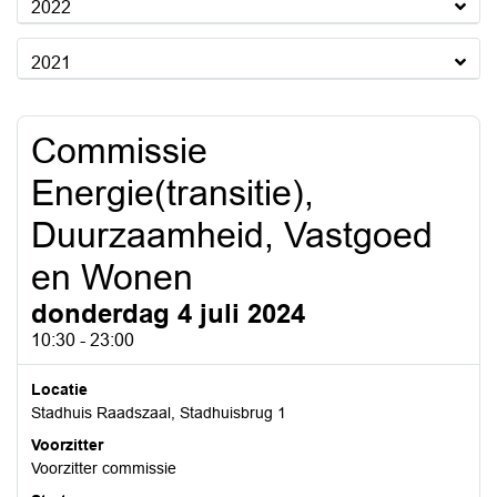
2022
2021
Commissie
Energie(transitie),
Duurzaamheid, Vastgoed
en Wonen
donderdag 4 juli 2024
10:30 - 23:00
Locatie
Stadhuis Raadszaal, Stadhuisbrug 1
Voorzitter
Voorzitter commissie