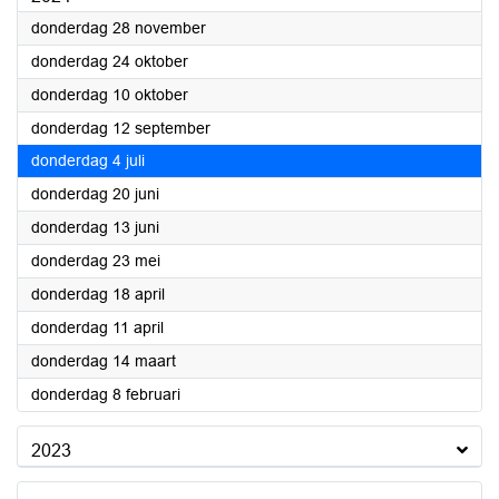
2024
donderdag 28 november
2024
donderdag 24 oktober
2024
donderdag 10 oktober
2024
donderdag 12 september
2024
donderdag 4 juli
2024
donderdag 20 juni
2024
donderdag 13 juni
2024
donderdag 23 mei
2024
donderdag 18 april
2024
donderdag 11 april
2024
donderdag 14 maart
2024
donderdag 8 februari
2023