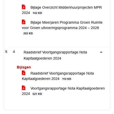
Bijlage Overzicht Middenhuurprojecten MPR
2024
142 KB
Bijlage Meerjaren Programma Groen Ruimte
voor Groen uitvoeringsprogramma 2024 – 2028
282 KB
4
Raadsbrief Voortgangsrapportage Nota
Kapitaalgoederen 2024
Bijlagen
Raadsbrief Voortgangsrapportage Nota
Kapitaalgoederen 2024
110 KB
Voortgangsrapportage Nota Kapitaalgoederen
2024
621 KB