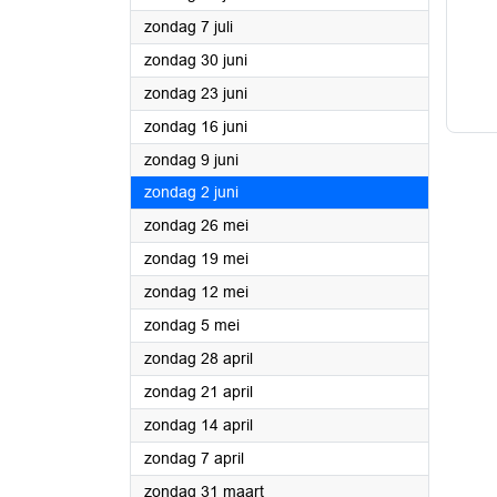
2024
zondag 7 juli
2024
zondag 30 juni
2024
zondag 23 juni
2024
zondag 16 juni
2024
zondag 9 juni
2024
zondag 2 juni
2024
zondag 26 mei
2024
zondag 19 mei
2024
zondag 12 mei
2024
zondag 5 mei
2024
zondag 28 april
2024
zondag 21 april
2024
zondag 14 april
2024
zondag 7 april
2024
zondag 31 maart