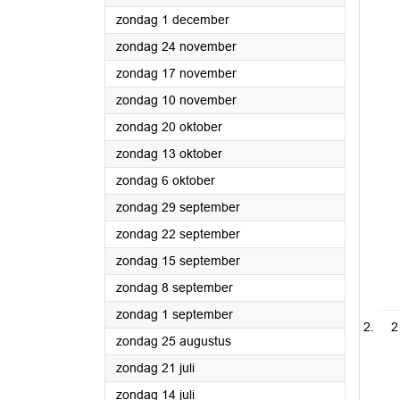
2024
zondag 1 december
2024
zondag 24 november
2024
zondag 17 november
2024
zondag 10 november
2024
zondag 20 oktober
2024
zondag 13 oktober
2024
zondag 6 oktober
2024
zondag 29 september
2024
zondag 22 september
2024
zondag 15 september
2024
zondag 8 september
2024
zondag 1 september
2
2024
zondag 25 augustus
2024
zondag 21 juli
2024
zondag 14 juli