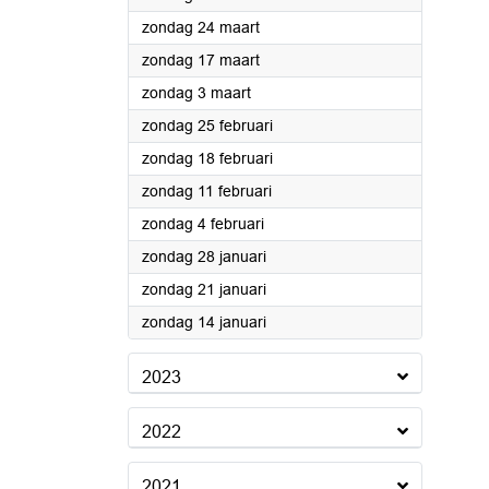
2024
zondag 24 maart
2024
zondag 17 maart
2024
zondag 3 maart
2024
zondag 25 februari
2024
zondag 18 februari
2024
zondag 11 februari
2024
zondag 4 februari
2024
zondag 28 januari
2024
zondag 21 januari
2024
zondag 14 januari
2023
2022
2021