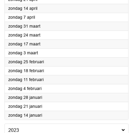
2024
zondag 14 april
2024
zondag 7 april
2024
zondag 31 maart
2024
zondag 24 maart
2024
zondag 17 maart
2024
zondag 3 maart
2024
zondag 25 februari
2024
zondag 18 februari
2024
zondag 11 februari
2024
zondag 4 februari
2024
zondag 28 januari
2024
zondag 21 januari
2024
zondag 14 januari
2023