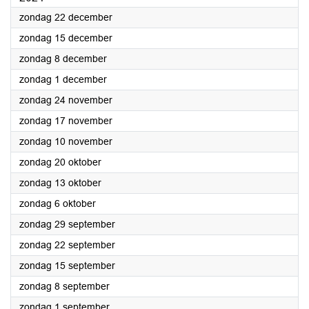
2024
zondag 22 december
2024
zondag 15 december
2024
zondag 8 december
2024
zondag 1 december
2024
zondag 24 november
2024
zondag 17 november
2024
zondag 10 november
2024
zondag 20 oktober
2024
zondag 13 oktober
2024
zondag 6 oktober
2024
zondag 29 september
2024
zondag 22 september
2024
zondag 15 september
2024
zondag 8 september
2024
zondag 1 september