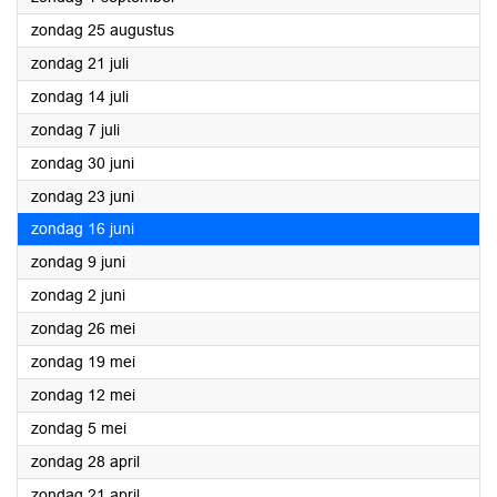
2024
zondag 25 augustus
2024
zondag 21 juli
2024
zondag 14 juli
2024
zondag 7 juli
2024
zondag 30 juni
2024
zondag 23 juni
2024
zondag 16 juni
2024
zondag 9 juni
2024
zondag 2 juni
2024
zondag 26 mei
2024
zondag 19 mei
2024
zondag 12 mei
2024
zondag 5 mei
2024
zondag 28 april
2024
zondag 21 april