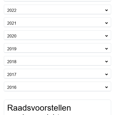
2022
2021
2020
2019
2018
2017
2016
Raadsvoorstellen