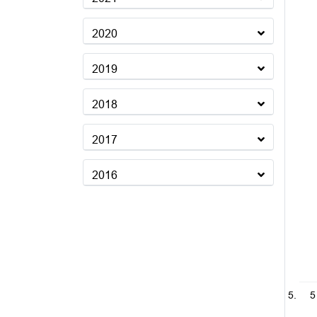
2020
2019
2018
2017
2016
5