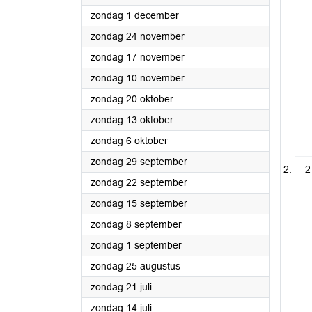
2024
zondag 1 december
2024
zondag 24 november
2024
zondag 17 november
2024
zondag 10 november
2024
zondag 20 oktober
2024
zondag 13 oktober
2024
zondag 6 oktober
2024
zondag 29 september
2
2024
zondag 22 september
2024
zondag 15 september
2024
zondag 8 september
2024
zondag 1 september
2024
zondag 25 augustus
2024
zondag 21 juli
2024
zondag 14 juli