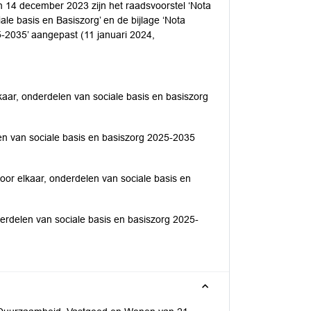
4 december 2023 zijn het raadsvoorstel ‘Nota
le basis en Basiszorg’ en de bijlage ‘Nota
-2035’ aangepast (11 januari 2024,
aar, onderdelen van sociale basis en basiszorg
en van sociale basis en basiszorg 2025-2035
or elkaar, onderdelen van sociale basis en
erdelen van sociale basis en basiszorg 2025-