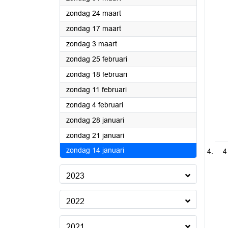
2024
zondag 24 maart
2024
zondag 17 maart
2024
zondag 3 maart
2024
zondag 25 februari
2024
zondag 18 februari
2024
zondag 11 februari
2024
zondag 4 februari
2024
zondag 28 januari
2024
zondag 21 januari
2024
zondag 14 januari
4
2023
2022
2021