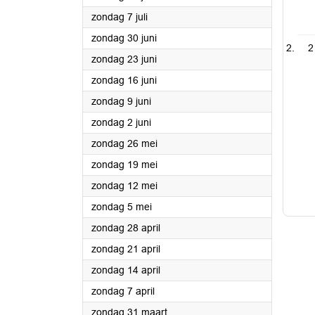
2024
zondag 7 juli
2024
zondag 30 juni
2
2024
zondag 23 juni
2024
zondag 16 juni
2024
zondag 9 juni
2024
zondag 2 juni
2024
zondag 26 mei
2024
zondag 19 mei
2024
zondag 12 mei
2024
zondag 5 mei
2024
zondag 28 april
2024
zondag 21 april
2024
zondag 14 april
2024
zondag 7 april
2024
zondag 31 maart