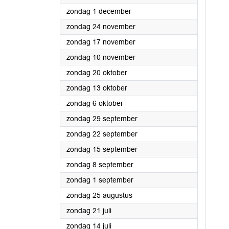
2024
zondag 1 december
2024
zondag 24 november
2024
zondag 17 november
2024
zondag 10 november
2024
zondag 20 oktober
2024
zondag 13 oktober
2024
zondag 6 oktober
2024
zondag 29 september
2024
zondag 22 september
2024
zondag 15 september
2024
zondag 8 september
2024
zondag 1 september
2024
zondag 25 augustus
2024
zondag 21 juli
2024
zondag 14 juli