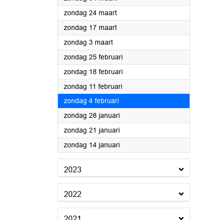
2024
zondag 24 maart
2024
zondag 17 maart
2024
zondag 3 maart
2024
zondag 25 februari
2024
zondag 18 februari
2024
zondag 11 februari
2024
zondag 4 februari
2024
zondag 28 januari
2024
zondag 21 januari
2024
zondag 14 januari
2023
2022
2021