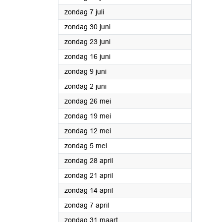
2024
zondag 7 juli
2024
zondag 30 juni
2024
zondag 23 juni
2024
zondag 16 juni
2024
zondag 9 juni
2024
zondag 2 juni
2024
zondag 26 mei
2024
zondag 19 mei
2024
zondag 12 mei
2024
zondag 5 mei
2024
zondag 28 april
2024
zondag 21 april
2024
zondag 14 april
2024
zondag 7 april
2024
zondag 31 maart