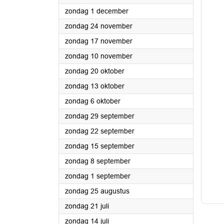
2024
zondag 1 december
2024
zondag 24 november
2024
zondag 17 november
2024
zondag 10 november
2024
zondag 20 oktober
2024
zondag 13 oktober
2024
zondag 6 oktober
2024
zondag 29 september
2024
zondag 22 september
2024
zondag 15 september
2024
zondag 8 september
2024
zondag 1 september
2024
zondag 25 augustus
2024
zondag 21 juli
2024
zondag 14 juli