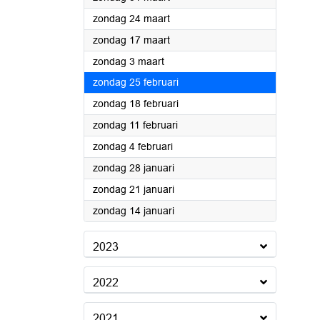
2024
zondag 24 maart
2024
zondag 17 maart
2024
zondag 3 maart
2024
zondag 25 februari
2024
zondag 18 februari
2024
zondag 11 februari
2024
zondag 4 februari
2024
zondag 28 januari
2024
zondag 21 januari
2024
zondag 14 januari
2023
2022
2021