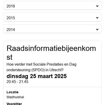
2016
2015
2014
Raadsinformatiebijeenkom
st
Hoe verder met Sociale Prestaties en Dag
ondersteuning (SPDO) in Utrecht?
dinsdag 25 maart 2025
20:45 - 21:45
Locatie
Stadhuishal
Voorzitter