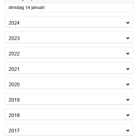
2025
dinsdag 14 januari
2024
2023
2022
2021
2020
2019
2018
2017