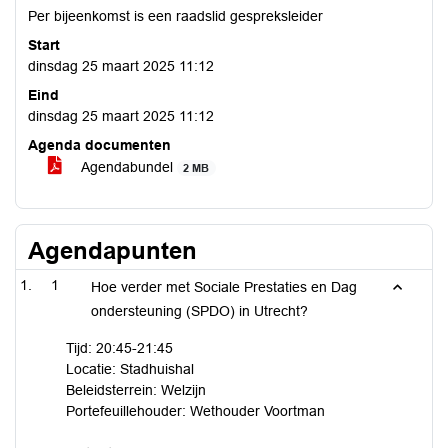
Per bijeenkomst is een raadslid gespreksleider
Start
dinsdag 25 maart 2025 11:12
Eind
dinsdag 25 maart 2025 11:12
Agenda documenten
Agendabundel
2 MB
Agendapunten
1
Hoe verder met Sociale Prestaties en Dag
ondersteuning (SPDO) in Utrecht?
Tijd: 20:45-21:45
Locatie: Stadhuishal
Beleidsterrein: Welzijn
Portefeuillehouder: Wethouder Voortman