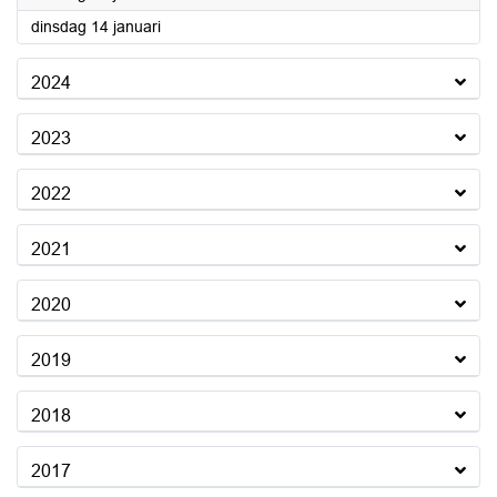
2025
dinsdag 14 januari
2024
2023
2022
2021
2020
2019
2018
2017