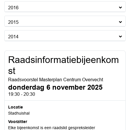
2016
2015
2014
Raadsinformatiebijeenkom
st
Raadsvoorstel Masterplan Centrum Overvecht
donderdag 6 november 2025
19:30 - 20:30
Locatie
Stadhuishal
Voorzitter
Elke bijeenkomst is een raadslid gespreksleider