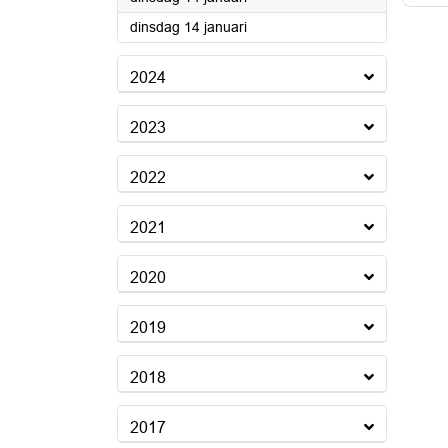
2025
dinsdag 14 januari
2024
2023
2022
2021
2020
2019
2018
2017