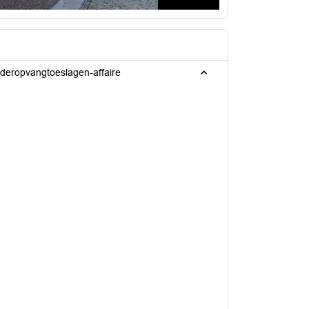
deropvangtoeslagen-affaire