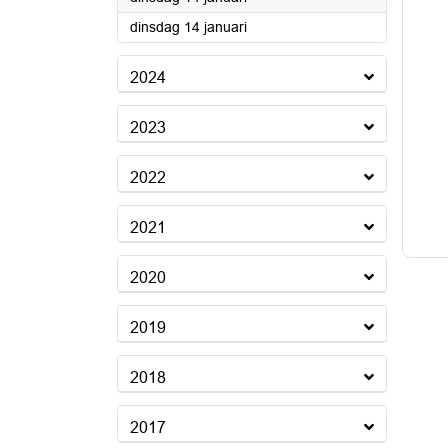
2025
dinsdag 14 januari
2024
2023
2022
2021
2020
2019
2018
2017