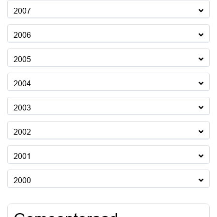
2007
2006
2005
2004
2003
2002
2001
2000