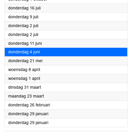
2026
donderdag 16 juli
2026
donderdag 9 juli
2026
donderdag 2 juli
2026
donderdag 2 juli
2026
donderdag 11 juni
2026
donderdag 4 juni
2026
donderdag 21 mei
2026
woensdag 8 april
2026
woensdag 1 april
2026
dinsdag 31 maart
2026
maandag 23 maart
2026
donderdag 26 februari
2026
donderdag 29 januari
2026
donderdag 29 januari