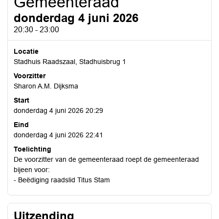
Gemeenteraad
donderdag 4 juni 2026
20:30 - 23:00
Locatie
Stadhuis Raadszaal, Stadhuisbrug 1
Voorzitter
Sharon A.M. Dijksma
Start
donderdag 4 juni 2026 20:29
Eind
donderdag 4 juni 2026 22:41
Toelichting
De voorzitter van de gemeenteraad roept de gemeenteraad
bijeen voor:
- Beëdiging raadslid Titus Stam
Uitzending