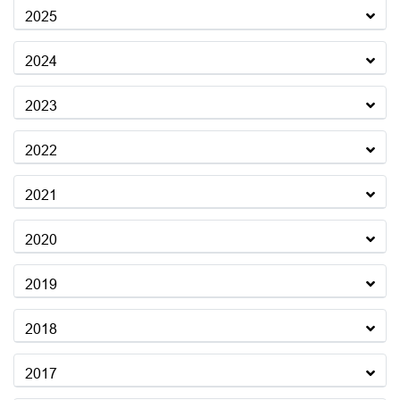
2025
2024
2023
2022
2021
2020
2019
2018
2017