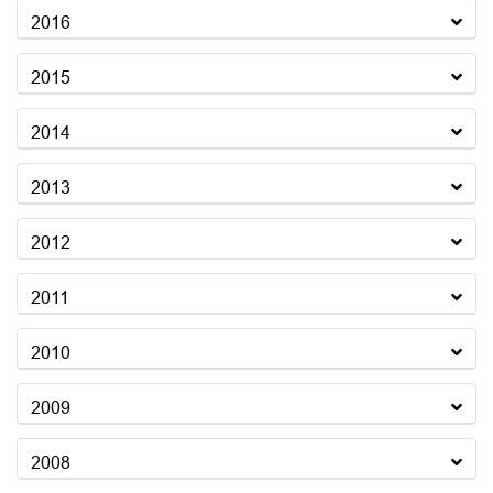
2016
2015
2014
2013
2012
2011
2010
2009
2008