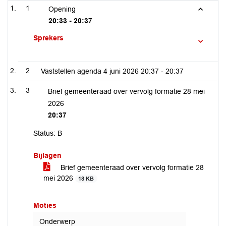
1
Opening
20:33 - 20:37
Sprekers
2
Vaststellen agenda 4 juni 2026
20:37 - 20:37
3
Brief gemeenteraad over vervolg formatie 28 mei
2026
20:37
Status: B
Bijlagen
Brief gemeenteraad over vervolg formatie 28
mei 2026
18 KB
Moties
Onderwerp