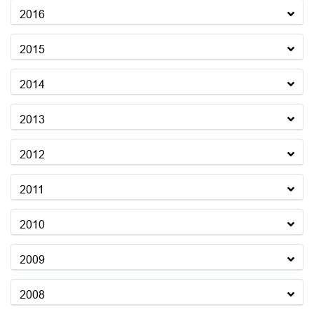
2016
2015
2014
2013
2012
2011
2010
2009
2008