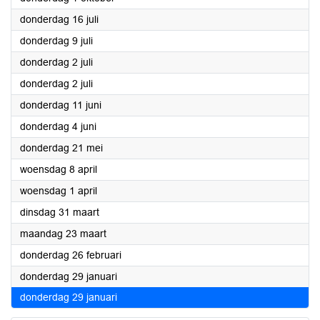
2026
donderdag 16 juli
2026
donderdag 9 juli
2026
donderdag 2 juli
2026
donderdag 2 juli
2026
donderdag 11 juni
2026
donderdag 4 juni
2026
donderdag 21 mei
2026
woensdag 8 april
2026
woensdag 1 april
2026
dinsdag 31 maart
2026
maandag 23 maart
2026
donderdag 26 februari
2026
donderdag 29 januari
2026
donderdag 29 januari