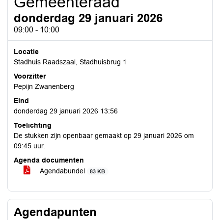
Gemeenteraad
donderdag 29 januari 2026
09:00 - 10:00
Locatie
Stadhuis Raadszaal, Stadhuisbrug 1
Voorzitter
Pepijn Zwanenberg
Eind
donderdag 29 januari 2026 13:56
Toelichting
De stukken zijn openbaar gemaakt op 29 januari 2026 om
09:45 uur.
Agenda documenten
Agendabundel
83 KB
Agendapunten