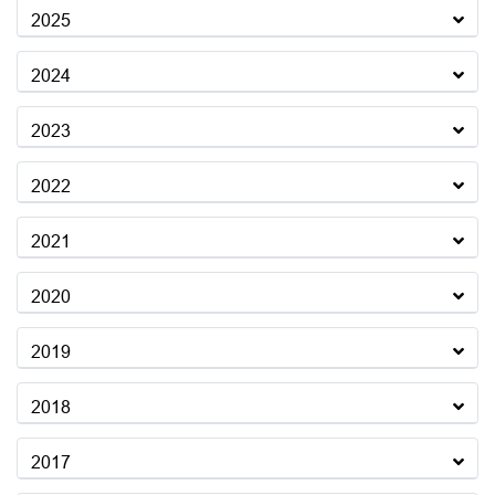
2025
2024
2023
2022
2021
2020
2019
2018
2017