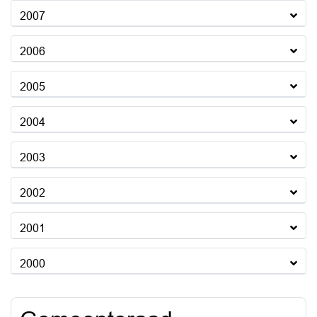
2007
2006
2005
2004
2003
2002
2001
2000