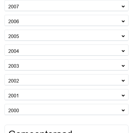
2007
2006
2005
2004
2003
2002
2001
2000