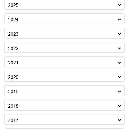
2025
2024
2023
2022
2021
2020
2019
2018
2017