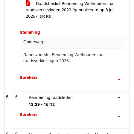
Raadsbesluit Benoeming Wethouders na
raadsverkiezingen 2026 (gepubliceerd op 8 juli
2026)
240 KB
Stemming
Onderwerp
Raadsvoorstel Benoeming Wethouders na
raadsverkiezingen 2026
Sprekers
5
Benoeming raadsleden
12:29 - 15:12
Sprekers