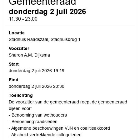
Gemeenteraad
donderdag 2 juli 2026
11:30 - 23:00
Locatie
Stadhuis Raadszaal, Stadhuisbrug 1
Voorzitter
Sharon A.M. Dijksma
Start
donderdag 2 juli 2026 19:19
Eind
donderdag 2 juli 2026 20:30
Toelichting
De voorzitter van de gemeenteraad roept de gemeenteraad
bijeen voor:
- Benoeming van wethouders
- Benoeming raadsleden
- Algemene beschouwingen VJN en coalitieakkoord
- Afscheid vertrekkende collegeleden