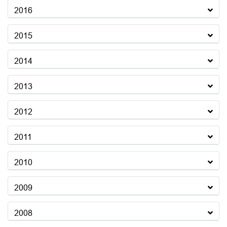
2016
2015
2014
2013
2012
2011
2010
2009
2008