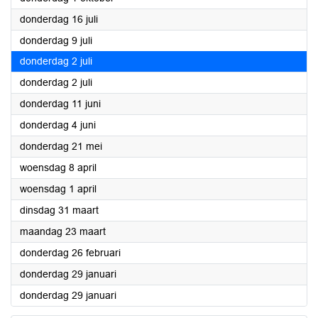
2026
donderdag 16 juli
2026
donderdag 9 juli
2026
donderdag 2 juli
2026
donderdag 2 juli
2026
donderdag 11 juni
2026
donderdag 4 juni
2026
donderdag 21 mei
2026
woensdag 8 april
2026
woensdag 1 april
2026
dinsdag 31 maart
2026
maandag 23 maart
2026
donderdag 26 februari
2026
donderdag 29 januari
2026
donderdag 29 januari