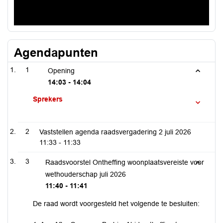
Agendapunten
1
Opening
14:03 - 14:04
Sprekers
2
Vaststellen agenda raadsvergadering 2 juli 2026
11:33 - 11:33
3
Raadsvoorstel Ontheffing woonplaatsvereiste voor
wethouderschap juli 2026
11:40 - 11:41
De raad wordt voorgesteld het volgende te besluiten: