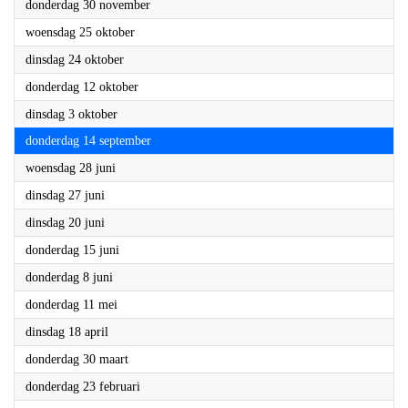
2023
woensdag 25 oktober
2023
dinsdag 24 oktober
2023
donderdag 12 oktober
2023
dinsdag 3 oktober
2023
donderdag 14 september
2023
woensdag 28 juni
2023
dinsdag 27 juni
2023
dinsdag 20 juni
2023
donderdag 15 juni
2023
donderdag 8 juni
2023
donderdag 11 mei
2023
dinsdag 18 april
2023
donderdag 30 maart
2023
donderdag 23 februari
2023
donderdag 26 januari