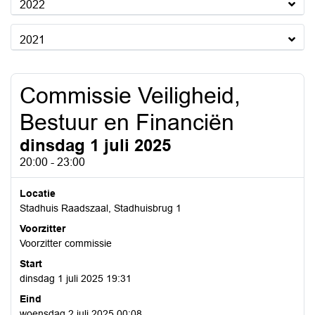
2022
2021
Commissie Veiligheid,
Bestuur en Financiën
dinsdag 1 juli 2025
20:00 - 23:00
Locatie
Stadhuis Raadszaal, Stadhuisbrug 1
Voorzitter
Voorzitter commissie
Start
dinsdag 1 juli 2025 19:31
Eind
woensdag 2 juli 2025 00:08