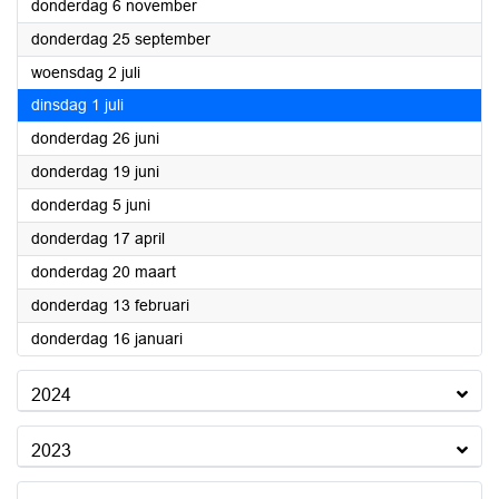
2025
donderdag 6 november
2025
donderdag 25 september
2025
woensdag 2 juli
2025
dinsdag 1 juli
2025
donderdag 26 juni
2025
donderdag 19 juni
2025
donderdag 5 juni
2025
donderdag 17 april
2025
donderdag 20 maart
2025
donderdag 13 februari
2025
donderdag 16 januari
2024
2023