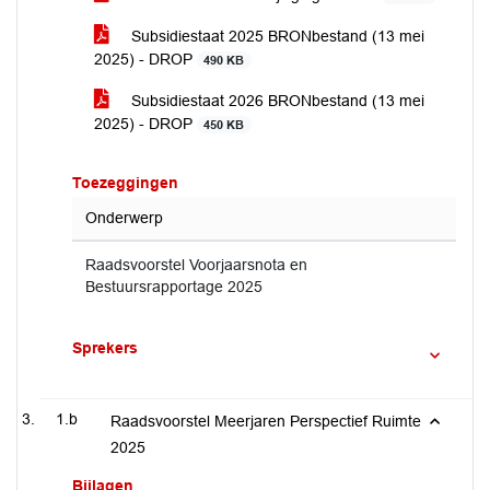
Subsidiestaat 2025 BRONbestand (13 mei
2025) - DROP
490 KB
Subsidiestaat 2026 BRONbestand (13 mei
2025) - DROP
450 KB
Toezeggingen
Onderwerp
Raadsvoorstel Voorjaarsnota en
Bestuursrapportage 2025
Sprekers
1.b
Raadsvoorstel Meerjaren Perspectief Ruimte
2025
Bijlagen