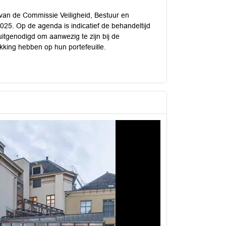
van de Commissie Veiligheid, Bestuur en
025. Op de agenda is indicatief de behandeltijd
itgenodigd om aanwezig te zijn bij de
king hebben op hun portefeuille.