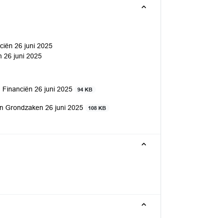
nciën 26 juni 2025
n 26 juni 2025
n Financiën 26 juni 2025
94 KB
en Grondzaken 26 juni 2025
108 KB