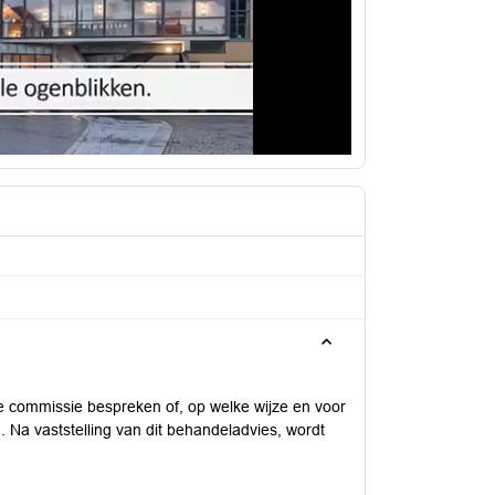
 commissie bespreken of, op welke wijze en voor
 Na vaststelling van dit behandeladvies, wordt