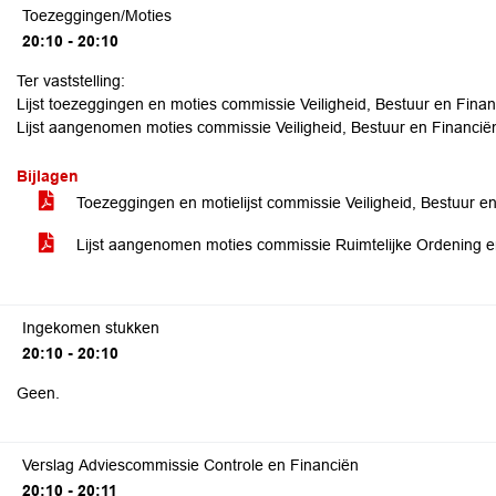
Toezeggingen/Moties
20:10 - 20:10
Ter vaststelling:
Lijst toezeggingen en moties commissie Veiligheid, Bestuur en Fina
Lijst aangenomen moties commissie Veiligheid, Bestuur en Financië
Bijlagen
Toezeggingen en motielijst commissie Veiligheid, Bestuur e
Lijst aangenomen moties commissie Ruimtelijke Ordening 
Ingekomen stukken
20:10 - 20:10
Geen.
Verslag Adviescommissie Controle en Financiën
20:10 - 20:11