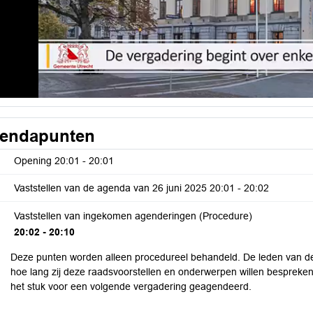
endapunten
Opening
20:01 - 20:01
Vaststellen van de agenda van 26 juni 2025
20:01 - 20:02
Vaststellen van ingekomen agenderingen (Procedure)
20:02 - 20:10
Deze punten worden alleen procedureel behandeld. De leden van de
hoe lang zij deze raadsvoorstellen en onderwerpen willen bespreken.
het stuk voor een volgende vergadering geagendeerd.