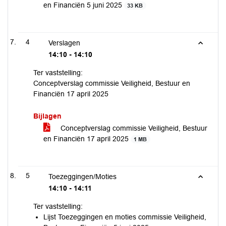
en Financiën 5 juni 2025
33 KB
4
Verslagen
14:10 - 14:10
Ter vaststelling:
Conceptverslag commissie Veiligheid, Bestuur en
Financiën 17 april 2025
Bijlagen
Conceptverslag commissie Veiligheid, Bestuur
en Financiën 17 april 2025
1 MB
5
Toezeggingen/Moties
14:10 - 14:11
Ter vaststelling:
Lijst Toezeggingen en moties commissie Veiligheid,