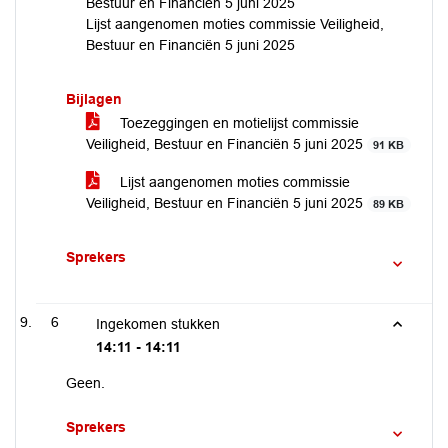
Bestuur en Financiën 5 juni 2025
Lijst aangenomen moties commissie Veiligheid,
Bestuur en Financiën 5 juni 2025
Bijlagen
Toezeggingen en motielijst commissie
Veiligheid, Bestuur en Financiën 5 juni 2025
91 KB
Lijst aangenomen moties commissie
Veiligheid, Bestuur en Financiën 5 juni 2025
89 KB
Sprekers
6
Ingekomen stukken
14:11 - 14:11
Geen.
Sprekers