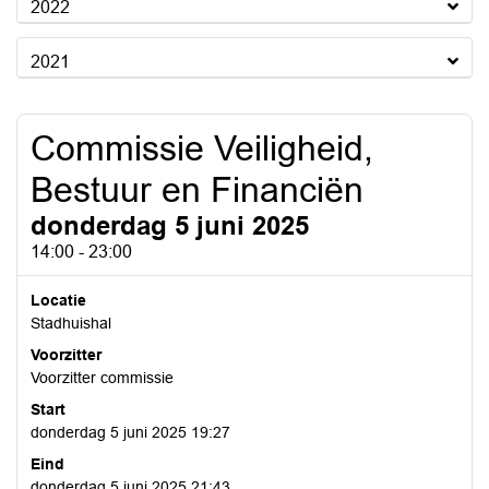
2022
2021
Commissie Veiligheid,
Bestuur en Financiën
donderdag 5 juni 2025
14:00 - 23:00
Locatie
Stadhuishal
Voorzitter
Voorzitter commissie
Start
donderdag 5 juni 2025 19:27
Eind
donderdag 5 juni 2025 21:43