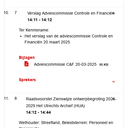
7
Verslag Adviescommissie Controle en Financiën
14:11 - 14:12
Ter Kennisname:
Het verslag van de adviescommissie Controle en
Financiën 20 maart 2025
Bijlagen
Adviescommissie C&F 20-03-2025
85 KB
Sprekers
8
Raadsvoorstel Zienswijze ontwerpbegroting 2026-
2029 Het Utrechts Archief (HUA)
14:12 - 14:44
Wethouder: Streefland, Beleidsterrein: Personeel en