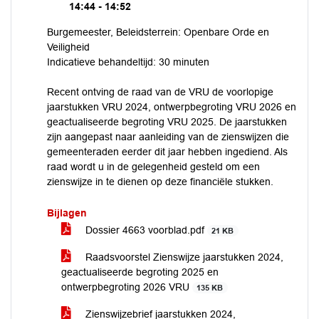
14:44 - 14:52
Burgemeester, Beleidsterrein: Openbare Orde en
Veiligheid
Indicatieve behandeltijd: 30 minuten
Recent ontving de raad van de VRU de voorlopige
jaarstukken VRU 2024, ontwerpbegroting VRU 2026 en
geactualiseerde begroting VRU 2025. De jaarstukken
zijn aangepast naar aanleiding van de zienswijzen die
gemeenteraden eerder dit jaar hebben ingediend. Als
raad wordt u in de gelegenheid gesteld om een
zienswijze in te dienen op deze financiële stukken.
Bijlagen
Dossier 4663 voorblad.pdf
21 KB
Raadsvoorstel Zienswijze jaarstukken 2024,
geactualiseerde begroting 2025 en
ontwerpbegroting 2026 VRU
135 KB
Zienswijzebrief jaarstukken 2024,