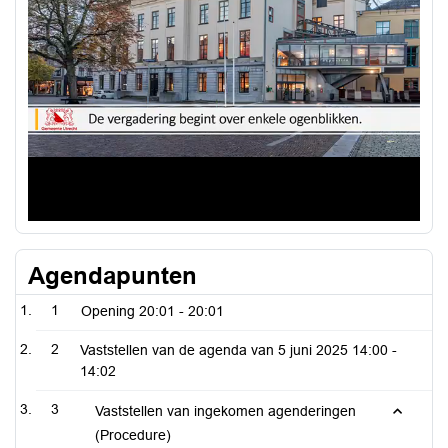
Agendapunten
1
Opening
20:01 - 20:01
2
Vaststellen van de agenda van 5 juni 2025
14:00 -
14:02
3
Vaststellen van ingekomen agenderingen
(Procedure)