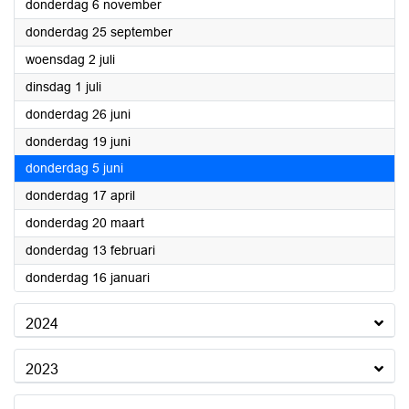
2025
donderdag 6 november
2025
donderdag 25 september
2025
woensdag 2 juli
2025
dinsdag 1 juli
2025
donderdag 26 juni
2025
donderdag 19 juni
2025
donderdag 5 juni
2025
donderdag 17 april
2025
donderdag 20 maart
2025
donderdag 13 februari
2025
donderdag 16 januari
2024
2023