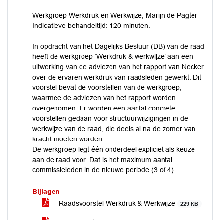
Werkgroep Werkdruk en Werkwijze, Marijn de Pagter
Indicatieve behandeltijd: 120 minuten.
In opdracht van het Dagelijks Bestuur (DB) van de raad
heeft de werkgroep ‘Werkdruk & werkwijze’ aan een
uitwerking van de adviezen van het rapport van Necker
over de ervaren werkdruk van raadsleden gewerkt. Dit
voorstel bevat de voorstellen van de werkgroep,
waarmee de adviezen van het rapport worden
overgenomen. Er worden een aantal concrete
voorstellen gedaan voor structuurwijzigingen in de
werkwijze van de raad, die deels al na de zomer van
kracht moeten worden.
De werkgroep legt één onderdeel expliciet als keuze
aan de raad voor. Dat is het maximum aantal
commissieleden in de nieuwe periode (3 of 4).
Bijlagen
Raadsvoorstel Werkdruk & Werkwijze
229 KB