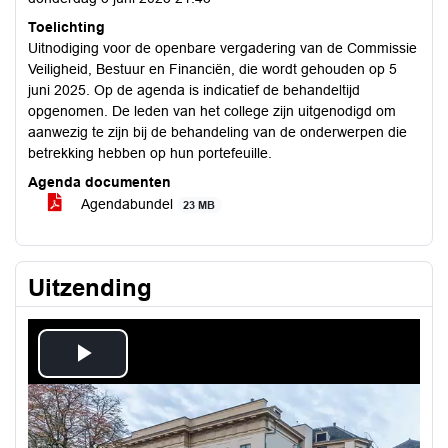
Toelichting
Uitnodiging voor de openbare vergadering van de Commissie
Veiligheid, Bestuur en Financiën, die wordt gehouden op 5
juni 2025. Op de agenda is indicatief de behandeltijd
opgenomen. De leden van het college zijn uitgenodigd om
aanwezig te zijn bij de behandeling van de onderwerpen die
betrekking hebben op hun portefeuille.
Agenda documenten
Agendabundel
23 MB
Uitzending
Play
Video