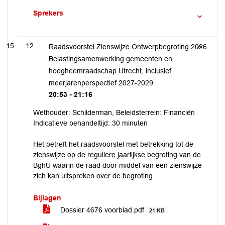
Sprekers
12
Raadsvoorstel Zienswijze Ontwerpbegroting 2026
Belastingsamenwerking gemeenten en
hoogheemraadschap Utrecht, inclusief
meerjarenperspectief 2027-2029
20:53 - 21:16
Wethouder: Schilderman, Beleidsterrein: Financiën
Indicatieve behandeltijd: 30 minuten
Het betreft het raadsvoorstel met betrekking tot de
zienswijze op de reguliere jaarlijkse begroting van de
BghU waarin de raad door middel van een zienswijze
zich kan uitspreken over de begroting.
Bijlagen
Dossier 4676 voorblad.pdf
21 KB