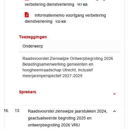
verbetering dienstverlening
117 KB
Informatiememo voortgang verbetering
dienstverlening
133 KB
Toezeggingen
Onderwerp
Raadsvoorstel Zienswijze Ontwerpbegroting 2026
Belastingsamenwerking gemeenten en
hoogheemraadschap Utrecht, inclusief
meerjarenperspectief 2027-2029
Sprekers
13
Raadsvoorstel zienswijze jaarstukken 2024,
geactualiseerde begroting 2025 en
ontwerpbegroting 2026 VRU