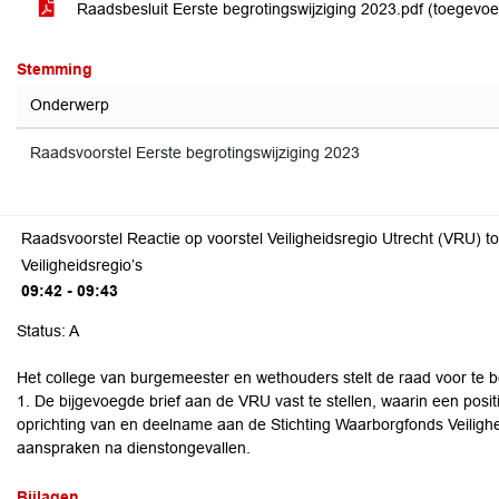
Raadsbesluit Eerste begrotingswijziging 2023.pdf (toegevo
Stemming
Onderwerp
Raadsvoorstel Eerste begrotingswijziging 2023
Raadsvoorstel Reactie op voorstel Veiligheidsregio Utrecht (VRU) to
Veiligheidsregio’s
09:42 - 09:43
Status: A
Het college van burgemeester en wethouders stelt de raad voor te b
1. De bijgevoegde brief aan de VRU vast te stellen, waarin een posit
oprichting van en deelname aan de Stichting Waarborgfonds Veilighe
aanspraken na dienstongevallen.
Bijlagen