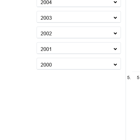
2004
2003
2002
2001
2000
5