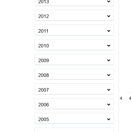
2013
2012
2011
2010
2009
2008
2007
4
2006
2005