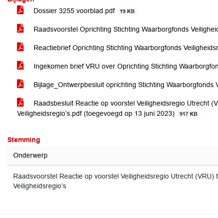
Dossier 3255 voorblad.pdf
19 KB
Raadsvoorstel Oprichting Stichting Waarborgfonds Veilighe
Reactiebrief Oprichting Stichting Waarborgfonds Veiligheids
Ingekomen brief VRU over Oprichting Stichting Waarborgfond
Bijlage_Ontwerpbesluit oprichting Stichting Waarborgfonds V
Raadsbesluit Reactie op voorstel Veiligheidsregio Utrecht (
Veiligheidsregio’s.pdf (toegevoegd op 13 juni 2023)
917 KB
Stemming
Onderwerp
Raadsvoorstel Reactie op voorstel Veiligheidsregio Utrecht (VRU) 
Veiligheidsregio’s