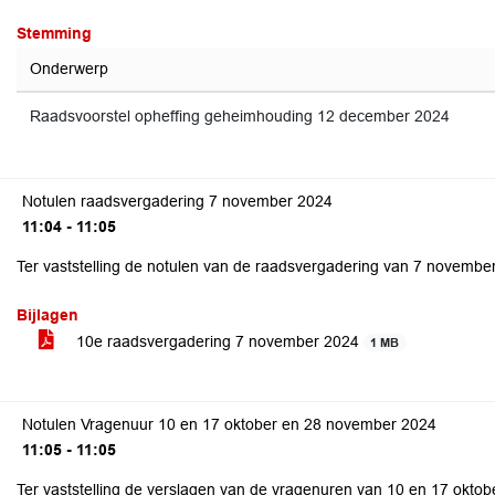
Stemming
Onderwerp
Raadsvoorstel opheffing geheimhouding 12 december 2024
Notulen raadsvergadering 7 november 2024
11:04 - 11:05
Ter vaststelling de notulen van de raadsvergadering van 7 novembe
Bijlagen
10e raadsvergadering 7 november 2024
1 MB
Notulen Vragenuur 10 en 17 oktober en 28 november 2024
11:05 - 11:05
Ter vaststelling de verslagen van de vragenuren van 10 en 17 okto