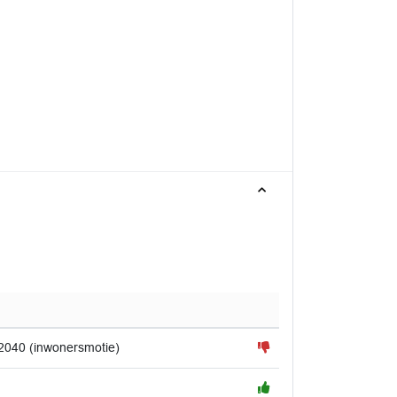
2040 (inwonersmotie)