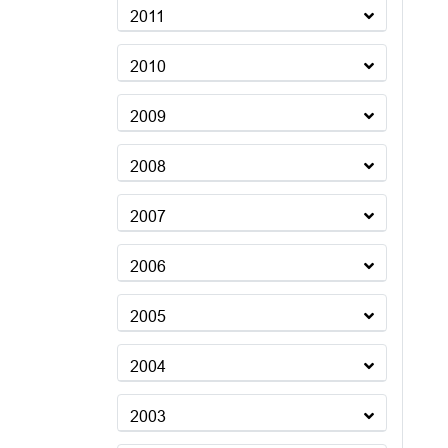
2011
2010
2009
2008
2007
2006
2005
2004
2003