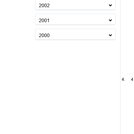
2002
2001
2000
4