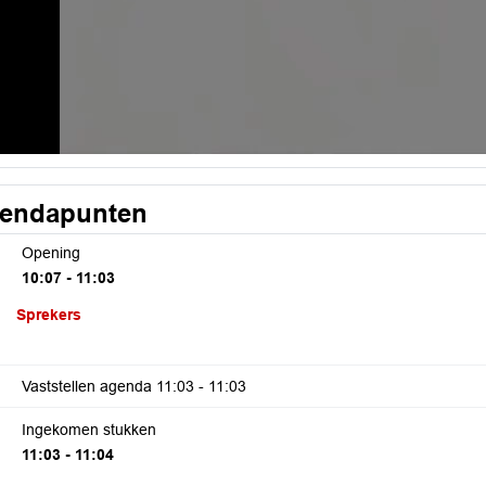
endapunten
Opening
10:07 - 11:03
Sprekers
Vaststellen agenda
11:03 - 11:03
Ingekomen stukken
11:03 - 11:04