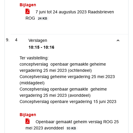
Bijlagen
7 juni tot 24 augustus 2023 Raadsbrieven
ROG
24 KB
4
Verslagen
10:15 - 10:16
Ter vaststelling:
conceptverslag openbaar gemaakte geheime
vergadering 25 mei 2023 (ochtendeel)
Conceptverslag geheime vergadering 25 mei 2023
(middagdeel)
Conceptverslag openbaar gemaakte geheime
vergadering 25 mei 2023 (avonddeel)
Conceptverslag openbare vergadering 15 juni 2023
Bijlagen
Openbaar gemaakt geheim verslag ROG 25
mei 2023 avonddeel
93 KB