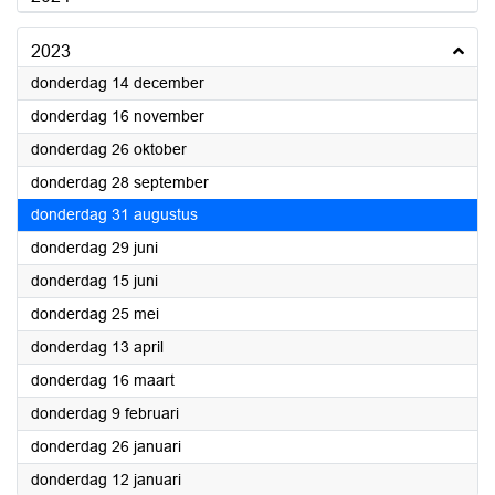
2023
2023
donderdag 14 december
2023
donderdag 16 november
2023
donderdag 26 oktober
2023
donderdag 28 september
2023
donderdag 31 augustus
2023
donderdag 29 juni
2023
donderdag 15 juni
2023
donderdag 25 mei
2023
donderdag 13 april
2023
donderdag 16 maart
2023
donderdag 9 februari
2023
donderdag 26 januari
2023
donderdag 12 januari