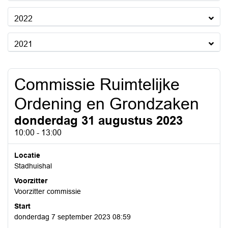
2022
2021
Commissie Ruimtelijke
Ordening en Grondzaken
donderdag 31 augustus 2023
10:00 - 13:00
Locatie
Stadhuishal
Voorzitter
Voorzitter commissie
Start
donderdag 7 september 2023 08:59