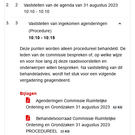
2
Vaststellen van de agenda van 31 augustus 2023
10:10 - 10:10
3
Vaststellen van ingekomen agenderingen
(Procedure)
10:10 - 10:15
Deze punten worden alleen procedureel behandeld. De
leden van de commissie bespreken of, op welke wijze
en voor hoe lang zij deze raadsvoorstellen en
onderwerpen willen bespreken. Na vaststelling van dit
behandeladvies, wordt het stuk voor een volgende
vergadering geagendeerd.
Bijlagen
Agenderingen Commissie Ruimtelijke
Ordening en Grondzaken 31 augustus 2023
62 KB
Behandelvoorraad Commissie Ruimtelijke
Ordening en Grondzaken 31 augustus 2023
PROCEDUREEL
33 KB