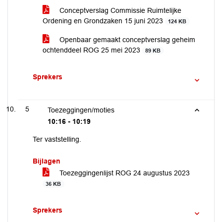
Conceptverslag Commissie Ruimtelijke
Ordening en Grondzaken 15 juni 2023
124 KB
Openbaar gemaakt conceptverslag geheim
ochtenddeel ROG 25 mei 2023
89 KB
Sprekers
5
Toezeggingen/moties
10:16 - 10:19
Ter vaststelling.
Bijlagen
Toezeggingenlijst ROG 24 augustus 2023
36 KB
Sprekers