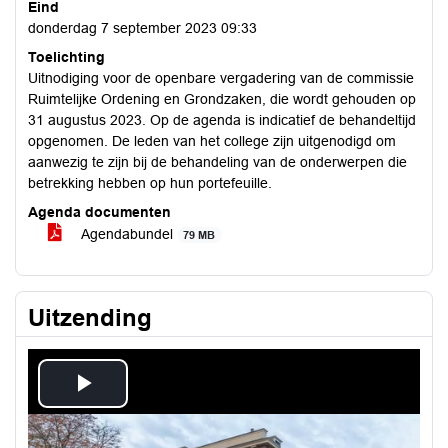
Eind
donderdag 7 september 2023 09:33
Toelichting
Uitnodiging voor de openbare vergadering van de commissie
Ruimtelijke Ordening en Grondzaken, die wordt gehouden op
31 augustus 2023. Op de agenda is indicatief de behandeltijd
opgenomen. De leden van het college zijn uitgenodigd om
aanwezig te zijn bij de behandeling van de onderwerpen die
betrekking hebben op hun portefeuille.
Agenda documenten
Agendabundel
79 MB
Uitzending
Play