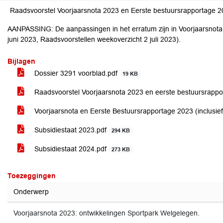
Raadsvoorstel Voorjaarsnota 2023 en Eerste bestuursrapportage 
AANPASSING: De aanpassingen in het erratum zijn in Voorjaarsnota
juni 2023, Raadsvoorstellen weekoverzicht 2 juli 2023).
Bijlagen
Dossier 3291 voorblad.pdf
19 KB
Raadsvoorstel Voorjaarsnota 2023 en eerste bestuursrapp
Voorjaarsnota en Eerste Bestuursrapportage 2023 (inclusief
Subsidiestaat 2023.pdf
294 KB
Subsidiestaat 2024.pdf
273 KB
Toezeggingen
Onderwerp
Voorjaarsnota 2023: ontwikkelingen Sportpark Welgelegen.