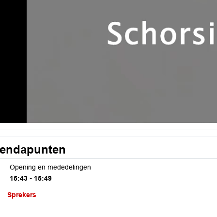
Video
endapunten
Opening en mededelingen
15:43 - 15:49
Sprekers