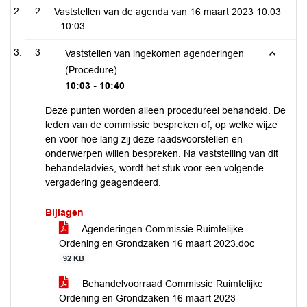
2
Vaststellen van de agenda van 16 maart 2023
10:03
- 10:03
3
Vaststellen van ingekomen agenderingen
(Procedure)
10:03 - 10:40
Deze punten worden alleen procedureel behandeld. De
leden van de commissie bespreken of, op welke wijze
en voor hoe lang zij deze raadsvoorstellen en
onderwerpen willen bespreken. Na vaststelling van dit
behandeladvies, wordt het stuk voor een volgende
vergadering geagendeerd.
Bijlagen
Agenderingen Commissie Ruimtelijke
Ordening en Grondzaken 16 maart 2023.doc
92 KB
Behandelvoorraad Commissie Ruimtelijke
Ordening en Grondzaken 16 maart 2023