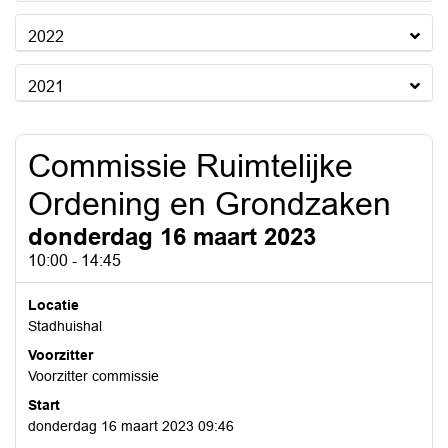
2022
2021
Commissie Ruimtelijke
Ordening en Grondzaken
donderdag 16 maart 2023
10:00 - 14:45
Locatie
Stadhuishal
Voorzitter
Voorzitter commissie
Start
donderdag 16 maart 2023 09:46