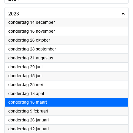
2023
2023
donderdag 14 december
2023
donderdag 16 november
2023
donderdag 26 oktober
2023
donderdag 28 september
2023
donderdag 31 augustus
2023
donderdag 29 juni
2023
donderdag 15 juni
2023
donderdag 25 mei
2023
donderdag 13 april
2023
donderdag 16 maart
2023
donderdag 9 februari
2023
donderdag 26 januari
2023
donderdag 12 januari