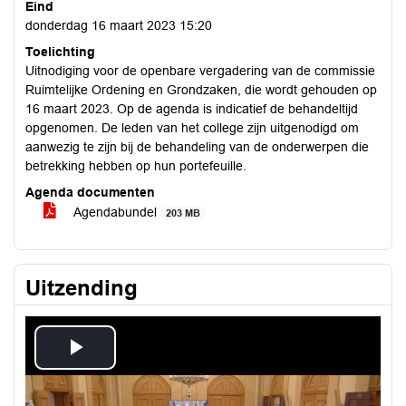
Eind
donderdag 16 maart 2023 15:20
Toelichting
Uitnodiging voor de openbare vergadering van de commissie
Ruimtelijke Ordening en Grondzaken, die wordt gehouden op
16 maart 2023. Op de agenda is indicatief de behandeltijd
opgenomen. De leden van het college zijn uitgenodigd om
aanwezig te zijn bij de behandeling van de onderwerpen die
betrekking hebben op hun portefeuille.
Agenda documenten
Agendabundel
203 MB
Uitzending
Play