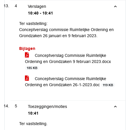
4
Verslagen
10:40 - 10:41
Ter vaststelling:
Conceptverslag commissie Ruimtelijke Ordening en
Grondzaken 26 januari en 9 februari 2023.
Bijlagen
Conceptverslag Commissie Ruimtelijke
Ordening en Grondzaken 9 februari 2023.docx
185 KB
Conceptverslag Commissie Ruimtelijke
Ordening en Grondzaken 26-1-2023.doc
119 KB
5
Toezeggingen/moties
10:41
Ter vaststelling.