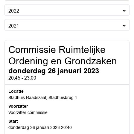
2022
2021
Commissie Ruimtelijke
Ordening en Grondzaken
donderdag 26 januari 2023
20:45 - 23:00
Locatie
Stadhuis Raadszaal, Stadhuisbrug 1
Voorzitter
Voorzitter commissie
Start
donderdag 26 januari 2023 20:40