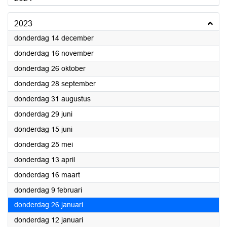
2023
2023
donderdag 14 december
2023
donderdag 16 november
2023
donderdag 26 oktober
2023
donderdag 28 september
2023
donderdag 31 augustus
2023
donderdag 29 juni
2023
donderdag 15 juni
2023
donderdag 25 mei
2023
donderdag 13 april
2023
donderdag 16 maart
2023
donderdag 9 februari
2023
donderdag 26 januari
2023
donderdag 12 januari