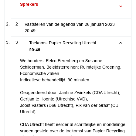
Sprekers
2
Vaststellen van de agenda van 26 januari 2023
20:49
3
Toekomst Papier Recycling Utrecht
20:49
Wethouders: Eelco Eerenberg en Susanne
Schilderman, Beleidsterreinen: Ruimtelijke Ordening,
Economische Zaken
Indicatieve behandeltijd: 90 minuten
Geagendeerd door: Jantine Zwinkels (CDA Utrecht),
Gertjan te Hoonte (Utrechtse VVD),
Joost Vasters (D66 Utrecht), Rik van der Graaf (CU
Utrecht)
CDA Utrecht heeft eerder al schriftelijke en mondelinge
vragen gesteld over de toekomst van Papier Recycling