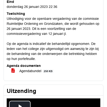
Eind
donderdag 26 januari 2023 22:36
Toelichting
Uitnodiging voor de openbare vergadering van de commissie
Ruimtelijke Ordening en Grondzaken, die wordt gehouden op
26 januari 2023. Dit is een voortzetting van de
commissievergadering van 12 januari jl.
Op de agenda is indicatief de behandeltijd opgenomen. De
leden van het college zijn uitgenodigd om aanwezig te zijn bij
de behandeling van de onderwerpen die betrekking hebben
op hun portefeuille.
Agenda documenten
Agendabundel
258 KB
Uitzending