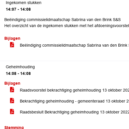
Ingekomen stukken
14:07 - 14:08
Beëindiging commissielidmaatschap Sabrina van den Brink S&S
Het overzicht van de ingekomen stukken met het afdoeningsvoorstel 
Bijlagen
Beëindiging commissielidmaatschap Sabrina van den Brin
Geheimhouding
14:08 - 14:08
Bijlagen
Raadsvoorstel bekrachtiging geheimhouding 13 oktober 20
Bekrachtiging geheimhouding - gemeenteraad 13 oktober 
Raadsbesluit Bekrachtiging geheimhouding 13 oktober 20
Stemming