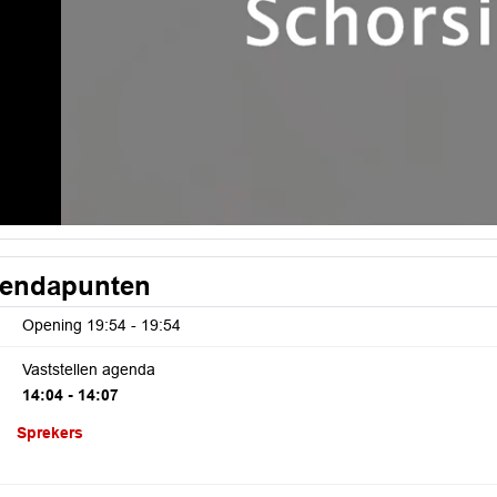
endapunten
Opening
19:54 - 19:54
Vaststellen agenda
14:04 - 14:07
Sprekers