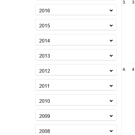
3
2016
2015
2014
2013
4
2012
2011
2010
2009
2008