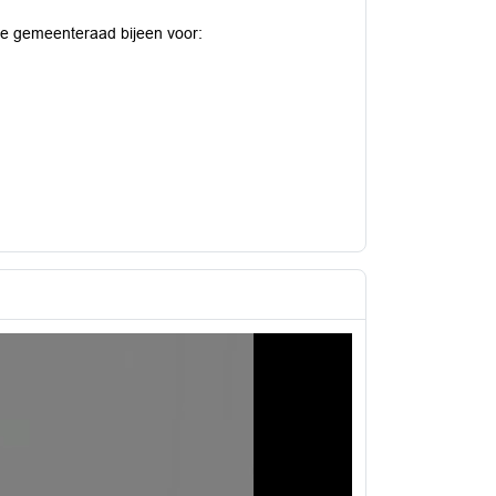
de gemeenteraad bijeen voor: