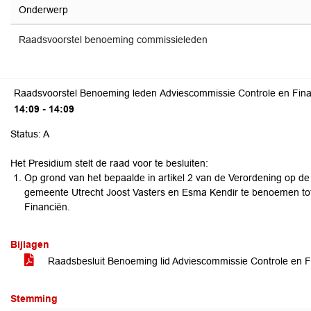
Onderwerp
Raadsvoorstel benoeming commissieleden
Raadsvoorstel Benoeming leden Adviescommissie Controle en Fin
14:09 - 14:09
Status: A
Het Presidium stelt de raad voor te besluiten:
Op grond van het bepaalde in artikel 2 van de Verordening op d
gemeente Utrecht Joost Vasters en Esma Kendir te benoemen tot
Financiën.
Bijlagen
Raadsbesluit Benoeming lid Adviescommissie Controle en 
Stemming