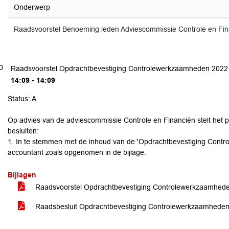
Onderwerp
Raadsvoorstel Benoeming leden Adviescommissie Controle en Fin
0
Raadsvoorstel Opdrachtbevestiging Controlewerkzaamheden 2022 
14:09 - 14:09
Status: A
Op advies van de adviescommissie Controle en Financiën stelt het 
besluiten:
1. In te stemmen met de inhoud van de 'Opdrachtbevestiging Cont
accountant zoals opgenomen in de bijlage.
Bijlagen
Raadsvoorstel Opdrachtbevestiging Controlewerkzaamhede
Raadsbesluit Opdrachtbevestiging Controlewerkzaamheden