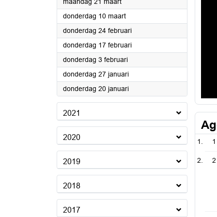
2022
maandag 21 maart
2022
donderdag 10 maart
2022
donderdag 24 februari
2022
donderdag 17 februari
2022
donderdag 3 februari
2022
donderdag 27 januari
2022
donderdag 20 januari
2021
Ag
2020
1
2
2019
2018
2017