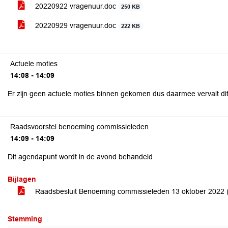
20220922 vragenuur.doc
250 KB
20220929 vragenuur.doc
222 KB
Actuele moties
14:08 - 14:09
Er zijn geen actuele moties binnen gekomen dus daarmee vervalt di
Raadsvoorstel benoeming commissieleden
14:09 - 14:09
Dit agendapunt wordt in de avond behandeld
Bijlagen
Raadsbesluit Benoeming commissieleden 13 oktober 2022
Stemming