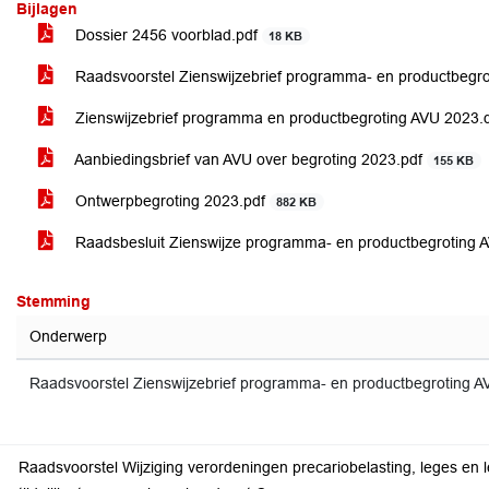
Bijlagen
Dossier 2456 voorblad.pdf
18 KB
Raadsvoorstel Zienswijzebrief programma- en productbegr
Zienswijzebrief programma en productbegroting AVU 2023
Aanbiedingsbrief van AVU over begroting 2023.pdf
155 KB
Ontwerpbegroting 2023.pdf
882 KB
Raadsbesluit Zienswijze programma- en productbegroting
Stemming
Onderwerp
Raadsvoorstel Zienswijzebrief programma- en productbegroting 
Raadsvoorstel Wijziging verordeningen precariobelasting, leges e