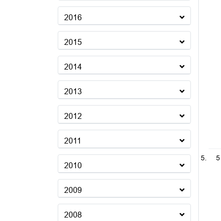
2016
2015
2014
2013
2012
2011
5
2010
2009
2008