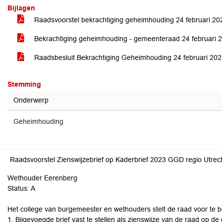
Bijlagen
Raadsvoorstel bekrachtiging geheimhouding 24 februari 20
Bekrachtiging geheimhouding - gemeenteraad 24 februari 
Raadsbesluit Bekrachtiging Geheimhouding 24 februari 2
Stemming
Onderwerp
Geheimhouding
Raadsvoorstel Zienswijzebrief op Kaderbrief 2023 GGD regio Utre
Wethouder Eerenberg
Status: A
Het college van burgemeester en wethouders stelt de raad voor te b
1. Bijgevoegde brief vast te stellen als zienswijze van de raad op 