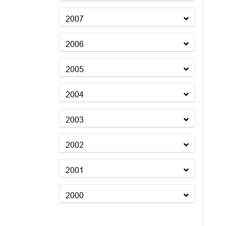
2007
2006
2005
2004
2003
2002
2001
2000