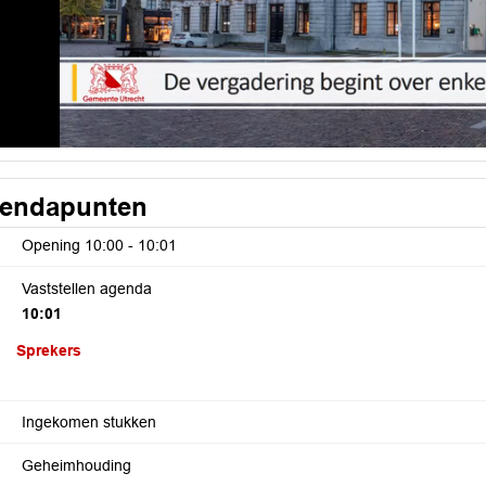
endapunten
Opening
10:00 - 10:01
Vaststellen agenda
10:01
Sprekers
Ingekomen stukken
Geheimhouding