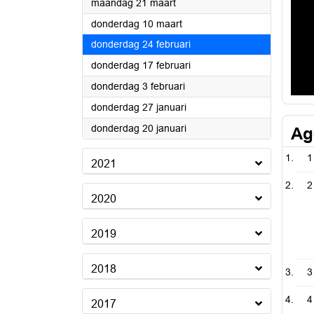
2022
maandag 21 maart
2022
donderdag 10 maart
2022
donderdag 24 februari
2022
donderdag 17 februari
2022
donderdag 3 februari
2022
donderdag 27 januari
2022
donderdag 20 januari
Ag
1
2021
2
2020
2019
2018
3
4
2017