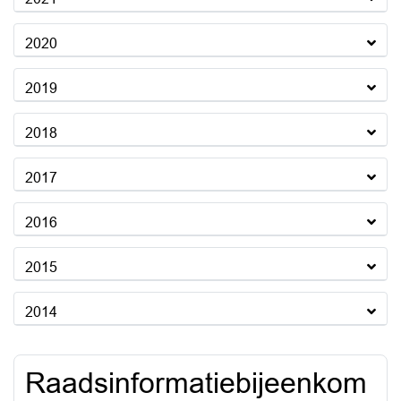
2020
2019
2018
2017
2016
2015
2014
Raadsinformatiebijeenkom