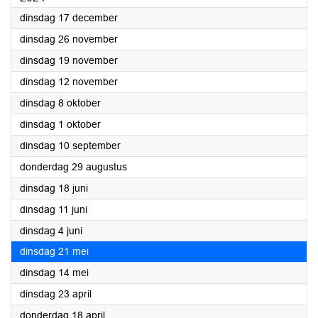
2024
dinsdag 17 december
2024
dinsdag 26 november
2024
dinsdag 19 november
2024
dinsdag 12 november
2024
dinsdag 8 oktober
2024
dinsdag 1 oktober
2024
dinsdag 10 september
2024
donderdag 29 augustus
2024
dinsdag 18 juni
2024
dinsdag 11 juni
2024
dinsdag 4 juni
2024
dinsdag 21 mei
2024
dinsdag 14 mei
2024
dinsdag 23 april
2024
donderdag 18 april