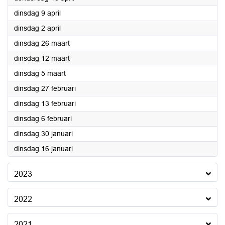
2024
dinsdag 9 april
2024
dinsdag 2 april
2024
dinsdag 26 maart
2024
dinsdag 12 maart
2024
dinsdag 5 maart
2024
dinsdag 27 februari
2024
dinsdag 13 februari
2024
dinsdag 6 februari
2024
dinsdag 30 januari
2024
dinsdag 16 januari
2023
2022
2021