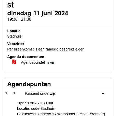
st
dinsdag 11 juni 2024
19:30 - 21:30
Locatie
Stadhuis
Voorzitter
Per bijeenkomst is een raadslid gespreksleider
Agenda documenten
Agendabundel
5 MB
Agendapunten
1
Passend onderwijs
Tijd: 19.30 - 20.30 uur
Locatie: oude Stadhuis
Beleidsveld: Onderwijs / Wethouder: Eelco Eerenberg