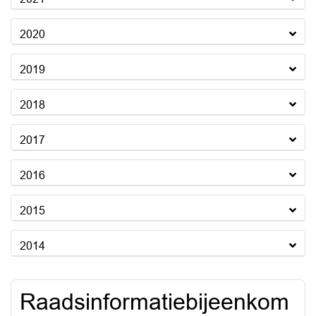
2020
2019
2018
2017
2016
2015
2014
Raadsinformatiebijeenkom