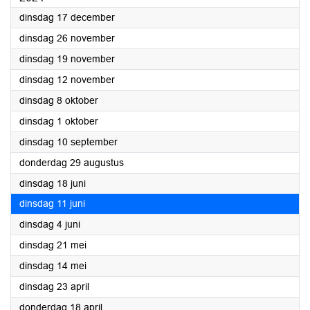
2024
dinsdag 17 december
2024
dinsdag 26 november
2024
dinsdag 19 november
2024
dinsdag 12 november
2024
dinsdag 8 oktober
2024
dinsdag 1 oktober
2024
dinsdag 10 september
2024
donderdag 29 augustus
2024
dinsdag 18 juni
2024
dinsdag 11 juni
2024
dinsdag 4 juni
2024
dinsdag 21 mei
2024
dinsdag 14 mei
2024
dinsdag 23 april
2024
donderdag 18 april