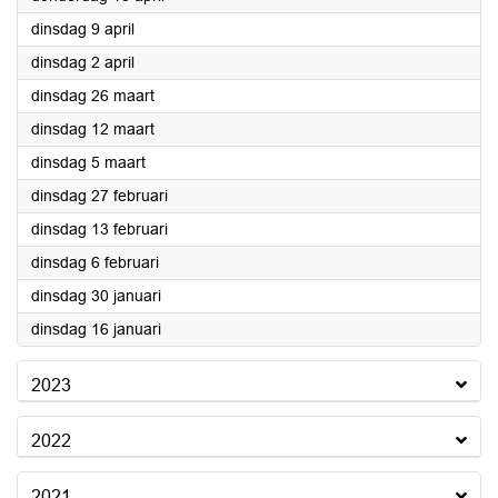
2024
dinsdag 9 april
2024
dinsdag 2 april
2024
dinsdag 26 maart
2024
dinsdag 12 maart
2024
dinsdag 5 maart
2024
dinsdag 27 februari
2024
dinsdag 13 februari
2024
dinsdag 6 februari
2024
dinsdag 30 januari
2024
dinsdag 16 januari
2023
2022
2021