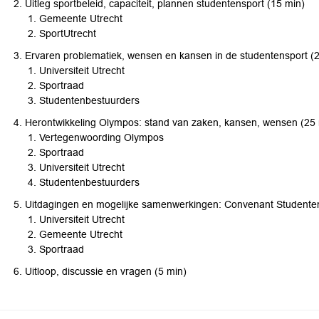
Uitleg sportbeleid, capaciteit, plannen studentensport (15 min)
Gemeente Utrecht
SportUtrecht
Ervaren problematiek, wensen en kansen in de studentensport (
Universiteit Utrecht
Sportraad
Studentenbestuurders
Herontwikkeling Olympos: stand van zaken, kansen, wensen (25 
Vertegenwoording Olympos
Sportraad
Universiteit Utrecht
Studentenbestuurders
Uitdagingen en mogelijke samenwerkingen: Convenant Studenten
Universiteit Utrecht
Gemeente Utrecht
Sportraad
Uitloop, discussie en vragen (5 min)