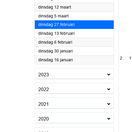
2024
dinsdag 12 maart
2024
dinsdag 5 maart
2024
dinsdag 27 februari
2024
dinsdag 13 februari
2024
dinsdag 6 februari
2024
dinsdag 30 januari
1
2024
dinsdag 16 januari
2023
2022
2021
2020