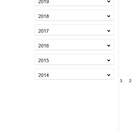
2019
2018
2017
2016
2015
2014
2