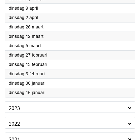
2024
dinsdag 9 april
2024
dinsdag 2 april
2024
dinsdag 26 maart
2024
dinsdag 12 maart
2024
dinsdag 5 maart
2024
dinsdag 27 februari
2024
dinsdag 13 februari
2024
dinsdag 6 februari
2024
dinsdag 30 januari
2024
dinsdag 16 januari
2023
2022
2021