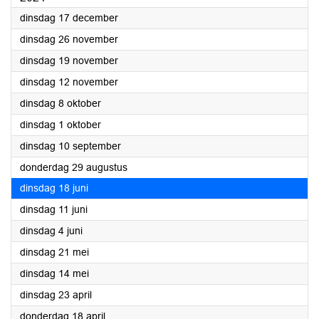
2024
dinsdag 17 december
2024
dinsdag 26 november
2024
dinsdag 19 november
2024
dinsdag 12 november
2024
dinsdag 8 oktober
2024
dinsdag 1 oktober
2024
dinsdag 10 september
2024
donderdag 29 augustus
2024
dinsdag 18 juni
2024
dinsdag 11 juni
2024
dinsdag 4 juni
2024
dinsdag 21 mei
2024
dinsdag 14 mei
2024
dinsdag 23 april
2024
donderdag 18 april