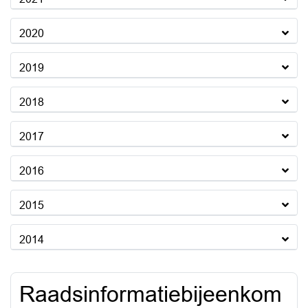
2020
2019
2018
2017
2016
2015
2014
Raadsinformatiebijeenkom